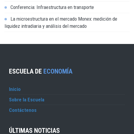
Conferencia: Infraestructura en transporte
La microestructura en el mercado Monex: medición de
liquidez intradiaria y análisis del mercado
ESCUELA DE
ECONOMÍA
Inicio
Sobre la Escuela
Contáctenos
ÚLTIMAS NOTICIAS