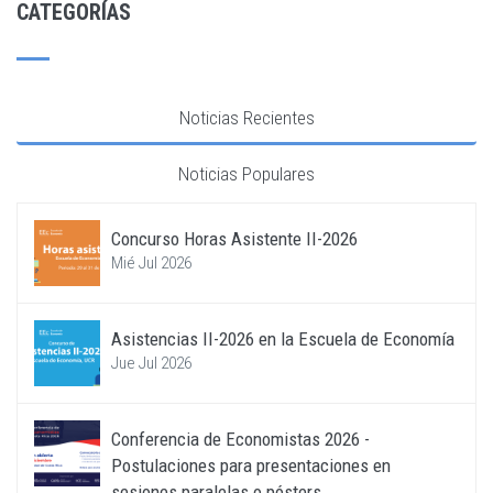
CATEGORÍAS
Noticias Recientes
Noticias Populares
Concurso Horas Asistente II-2026
Mié Jul 2026
Asistencias II-2026 en la Escuela de Economía
Jue Jul 2026
Conferencia de Economistas 2026 -
Postulaciones para presentaciones en
sesiones paralelas o pósters