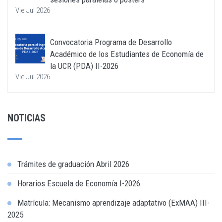
Vie Jul 2026
Convocatoria Programa de Desarrollo
Académico de los Estudiantes de Economía de
la UCR (PDA) II-2026
Vie Jul 2026
NOTICIAS
Trámites de graduación Abril 2026
Horarios Escuela de Economía I-2026
Matrícula: Mecanismo aprendizaje adaptativo (ExMAA) III-
2025