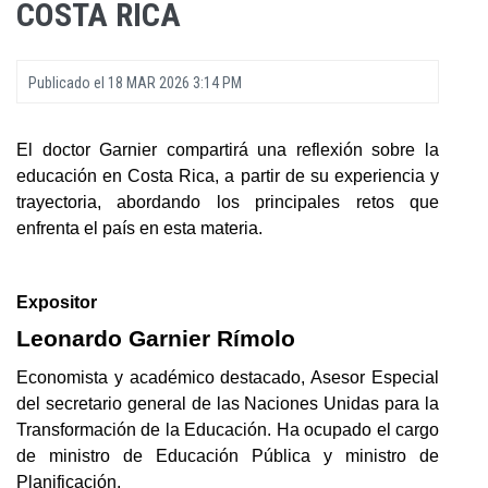
COSTA RICA
Publicado el
18 MAR 2026 3:14 PM
El doctor Garnier compartirá una reflexión sobre la
educación en Costa Rica, a partir de su experiencia y
trayectoria, abordando los principales retos que
enfrenta el país en esta materia.
Expositor
Leonardo Garnier Rímolo
Economista y académico destacado, Asesor Especial
del secretario general de las Naciones Unidas para la
Transformación de la Educación. Ha ocupado el cargo
de ministro de Educación Pública y ministro de
Planificación.