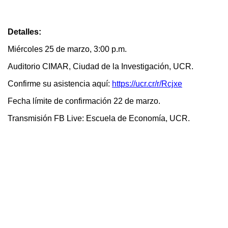
Detalles:
Miércoles 25 de marzo, 3:00 p.m.
Auditorio CIMAR, Ciudad de la Investigación, UCR.
Confirme su asistencia aquí:
https://ucr.cr/r/Rcjxe
Fecha límite de confirmación 22 de marzo.
Transmisión FB Live: Escuela de
Economía, UCR.