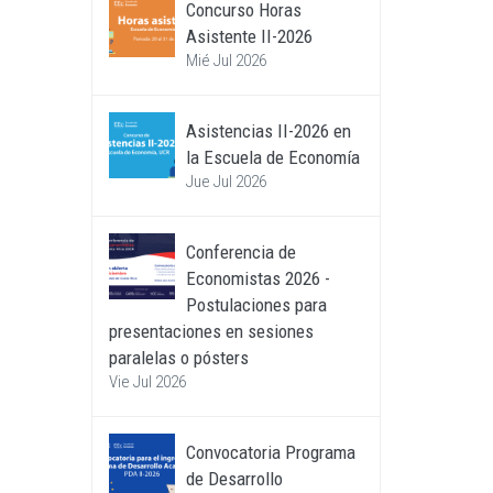
Concurso Horas
Asistente II-2026
Mié Jul 2026
Asistencias II-2026 en
la Escuela de Economía
Jue Jul 2026
Conferencia de
Economistas 2026 -
Postulaciones para
presentaciones en sesiones
paralelas o pósters
Vie Jul 2026
Convocatoria Programa
de Desarrollo