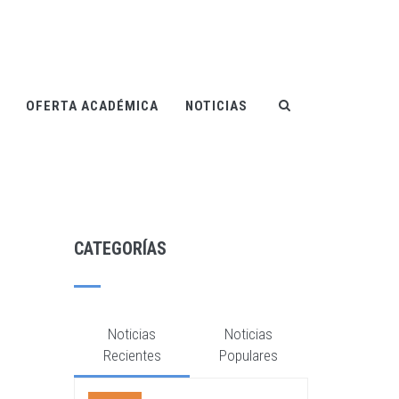
OFERTA ACADÉMICA
NOTICIAS
CATEGORÍAS
Noticias
Noticias
Recientes
Populares