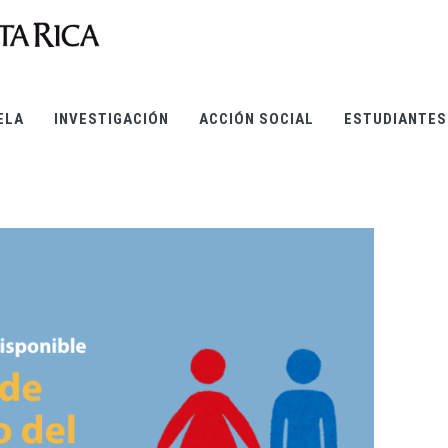
ELA
INVESTIGACIÓN
ACCIÓN SOCIAL
ESTUDIANTES