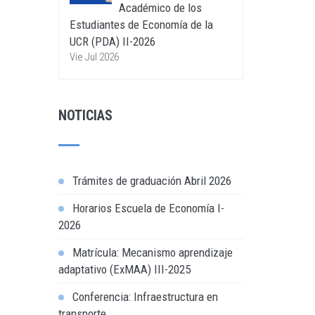
Académico de los
Estudiantes de Economía de la
UCR (PDA) II-2026
Vie Jul 2026
NOTICIAS
Trámites de graduación Abril 2026
Horarios Escuela de Economía I-
2026
Matrícula: Mecanismo aprendizaje
adaptativo (ExMAA) III-2025
Conferencia: Infraestructura en
transporte