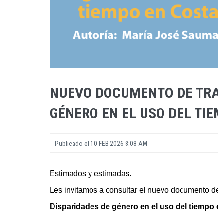
NUEVO DOCUMENTO DE TRA
GÉNERO EN EL USO DEL TI
Publicado el
10 FEB 2026 8:08 AM
Estimados y estimadas.
Les invitamos a consultar el nuevo documento de
Disparidades de género en el uso del tiempo 