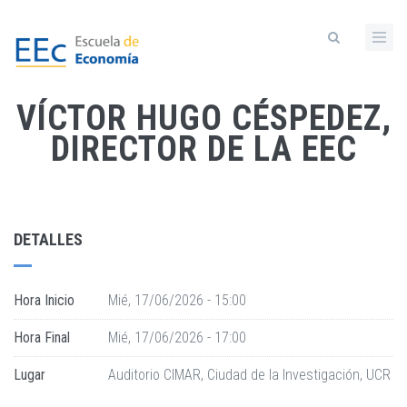
Pasar
al
contenido
principal
VÍCTOR HUGO CÉSPEDEZ,
DIRECTOR DE LA EEC
DETALLES
Hora Inicio
Mié, 17/06/2026 - 15:00
Hora Final
Mié, 17/06/2026 - 17:00
Lugar
Auditorio CIMAR, Ciudad de la Investigación, UCR