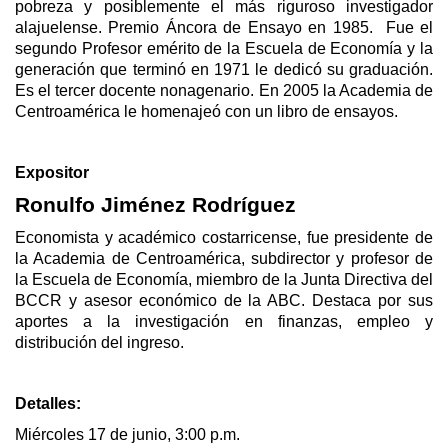
pobreza y posiblemente el más riguroso investigador
alajuelense. Premio Áncora de Ensayo en 1985. Fue el
segundo Profesor emérito de la Escuela de Economía y la
generación que terminó en 1971 le dedicó su graduación.
Es el tercer docente nonagenario. En 2005 la Academia de
Centroamérica le homenajeó con un libro de ensayos.
Expositor
Ronulfo Jiménez Rodríguez
Economista y académico costarricense, fue presidente de
la Academia de Centroamérica, subdirector y profesor de
la Escuela de Economía, miembro de la Junta Directiva del
BCCR y asesor económico de la ABC. Destaca por sus
aportes a la investigación en finanzas, empleo y
distribución del ingreso.
Detalles:
Miércoles 17 de junio, 3:00 p.m.