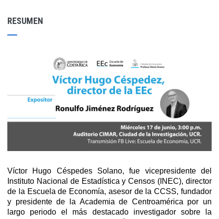
RESUMEN
Víctor Hugo Céspedes Solano, fue vicepresidente del
Instituto Nacional de Estadística y Censos (INEC), director
de la Escuela de Economía, asesor de la CCSS, fundador
y presidente de la Academia de Centroamérica por un
largo periodo el más destacado investigador sobre la