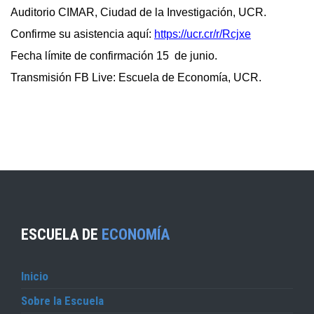
Auditorio CIMAR, Ciudad de la Investigación, UCR.
Confirme su asistencia aquí:
https://ucr.cr/r/Rcjxe
Fecha límite de confirmación 15 de junio.
Transmisión FB Live: Escuela de
Economía, UCR.
ESCUELA DE
ECONOMÍA
Inicio
Sobre la Escuela