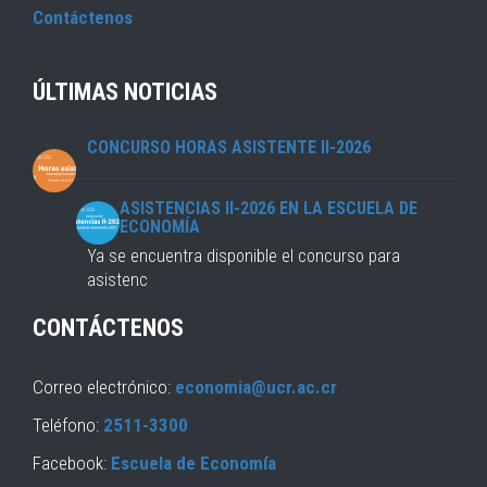
Contáctenos
ÚLTIMAS NOTICIAS
CONCURSO HORAS ASISTENTE II-2026
ASISTENCIAS II-2026 EN LA ESCUELA DE
ECONOMÍA
Ya se encuentra disponible el concurso para
asistenc
CONTÁCTENOS
Correo electrónico:
economia@ucr.ac.cr
Teléfono:
2511-3300
Facebook:
Escuela de Economía