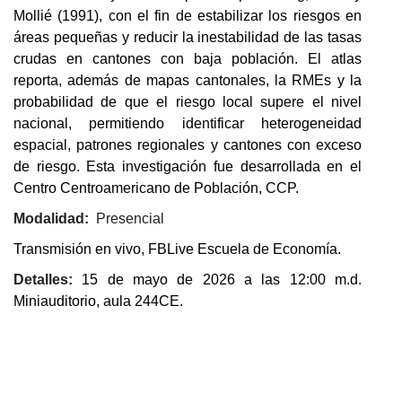
Mollié (1991), con el fin de estabilizar los riesgos en
áreas pequeñas y reducir la inestabilidad de las tasas
crudas en cantones con baja población. El atlas
reporta, además de mapas cantonales, la RMEs y la
probabilidad de que el riesgo local supere el nivel
nacional, permitiendo identificar heterogeneidad
espacial, patrones regionales y cantones con exceso
de riesgo. Esta investigación fue desarrollada en el
Centro Centroamericano de Población, CCP.
Modalidad:
Presencial
Transmisión en vivo, FBLive Escuela de Economía.
Detalles:
15 de mayo de 2026 a las 12:00 m.d.
Miniauditorio, aula 244CE.