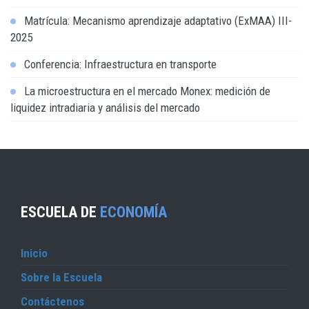
Matrícula: Mecanismo aprendizaje adaptativo (ExMAA) III-
2025
Conferencia: Infraestructura en transporte
La microestructura en el mercado Monex: medición de
liquidez intradiaria y análisis del mercado
ESCUELA DE
ECONOMÍA
Inicio
Sobre la Escuela
Contáctenos