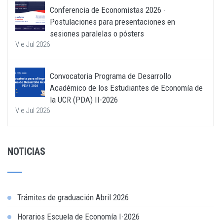
Conferencia de Economistas 2026 -
Postulaciones para presentaciones en
sesiones paralelas o pósters
Vie Jul 2026
Convocatoria Programa de Desarrollo
Académico de los Estudiantes de Economía de
la UCR (PDA) II-2026
Vie Jul 2026
NOTICIAS
Trámites de graduación Abril 2026
Horarios Escuela de Economía I-2026