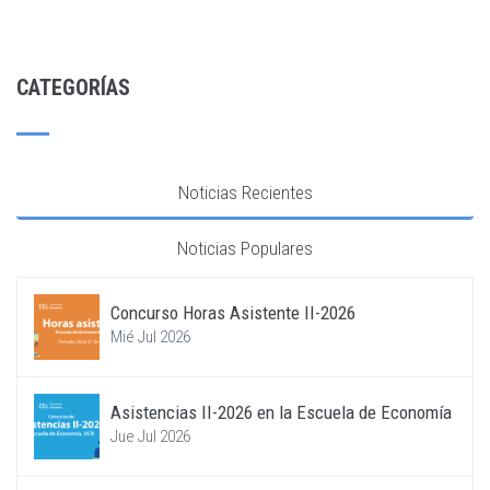
CATEGORÍAS
Noticias Recientes
Noticias Populares
Concurso Horas Asistente II-2026
Mié Jul 2026
Asistencias II-2026 en la Escuela de Economía
Jue Jul 2026