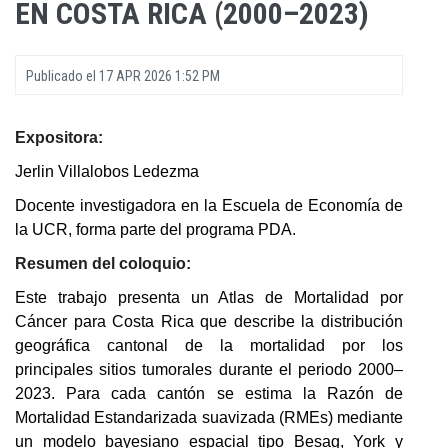
EN COSTA RICA (2000–2023)
Publicado el
17 APR 2026 1:52 PM
Expositora:
Jerlin Villalobos Ledezma
Docente investigadora en la Escuela de Economía de
la UCR, forma parte del programa PDA.
Resumen del coloquio:
Este trabajo presenta un Atlas de Mortalidad por
Cáncer para Costa Rica que describe la distribución
geográfica cantonal de la mortalidad por los
principales sitios tumorales durante el periodo 2000–
2023. Para cada cantón se estima la Razón de
Mortalidad Estandarizada suavizada (RMEs) mediante
un modelo bayesiano espacial tipo Besag, York y