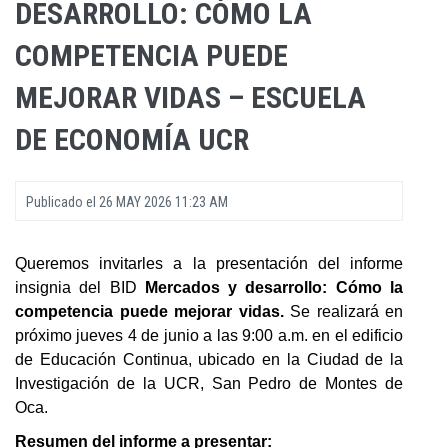
DESARROLLO: CÓMO LA
COMPETENCIA PUEDE
MEJORAR VIDAS – ESCUELA
DE ECONOMÍA UCR
Publicado el
26 MAY 2026 11:23 AM
Queremos invitarles a la presentación del informe
insignia del BID
Mercados y desarrollo: Cómo la
competencia puede mejorar vidas.
Se realizará en
próximo jueves 4 de junio a las 9:00 a.m. en el edificio
de Educación Continua, ubicado en la Ciudad de la
Investigación de la UCR, San Pedro de Montes de
Oca.
Resumen del informe a presentar: