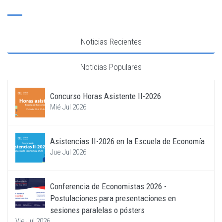
Noticias Recientes
Noticias Populares
Concurso Horas Asistente II-2026
Mié Jul 2026
Asistencias II-2026 en la Escuela de Economía
Jue Jul 2026
Conferencia de Economistas 2026 -
Postulaciones para presentaciones en
sesiones paralelas o pósters
Vie Jul 2026