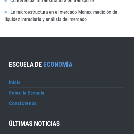
Conferencia: Infraestructura en transporte
La microestructura en el mercado Monex: medición de
liquidez intradiaria y análisis del mercado
ESCUELA DE
ECONOMÍA
Inicio
Sobre la Escuela
Contáctenos
ÚLTIMAS NOTICIAS