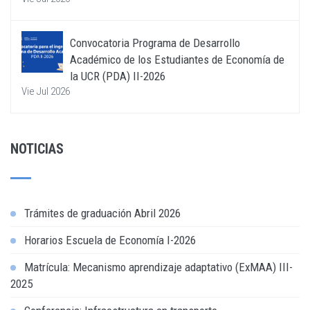
Convocatoria Programa de Desarrollo
Académico de los Estudiantes de Economía de
la UCR (PDA) II-2026
Vie Jul 2026
NOTICIAS
Trámites de graduación Abril 2026
Horarios Escuela de Economía I-2026
Matrícula: Mecanismo aprendizaje adaptativo (ExMAA) III-
2025