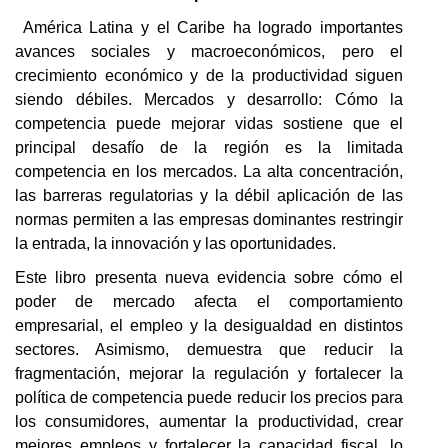
América Latina y el Caribe ha logrado importantes
avances sociales y macroeconómicos, pero el
crecimiento económico y de la productividad siguen
siendo débiles. Mercados y desarrollo: Cómo la
competencia puede mejorar vidas sostiene que el
principal desafío de la región es la limitada
competencia en los mercados. La alta concentración,
las barreras regulatorias y la débil aplicación de las
normas permiten a las empresas dominantes restringir
la entrada, la innovación y las oportunidades.
Este libro presenta nueva evidencia sobre cómo el
poder de mercado afecta el comportamiento
empresarial, el empleo y la desigualdad en distintos
sectores. Asimismo, demuestra que reducir la
fragmentación, mejorar la regulación y fortalecer la
política de competencia puede reducir los precios para
los consumidores, aumentar la productividad, crear
mejores empleos y fortalecer la capacidad fiscal, lo