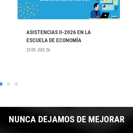
CONFERENCIA DE ECONOMISTAS
2026 - POSTULACIONES PARA
PRESENTACIONES EN SESIONES
PARALELAS O PÓSTERS
10 DE JULY, 26
NUNCA DEJAMOS DE MEJORAR