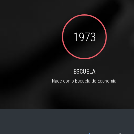
1973
ESCUELA
Nace como Escuela de Economía