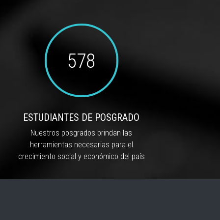
578
ESTUDIANTES DE POSGRADO
Nuestros posgrados brindan las
herramientas necesarias para el
crecimiento social y económico del país