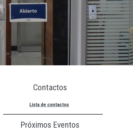
Contactos
Lista de contactos
Próximos Eventos