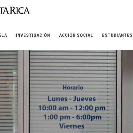
ELA
INVESTIGACIÓN
ACCIÓN SOCIAL
ESTUDIANTES