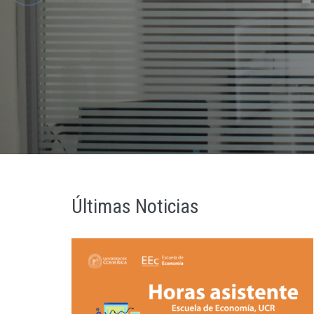
Últimas Noticias