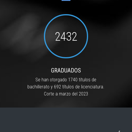
2432
GRADUADOS
Se han otorgado 1740 títulos de
bachillerato y 692 títulos de licenciatura.
Corte a marzo del 2023