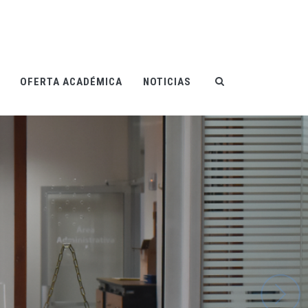
OFERTA ACADÉMICA
NOTICIAS