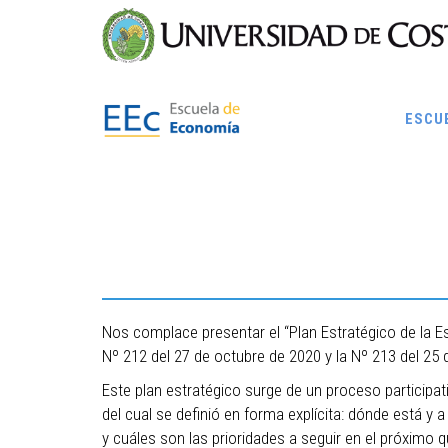
Skip
to
main
content
ESCU
Nos complace presentar el “Plan Estratégico de la 
Nº 212 del 27 de octubre de 2020 y la Nº 213 del 25
Este plan estratégico surge de un proceso participat
del cual se definió en forma explícita: dónde está y
y cuáles son las prioridades a seguir en el próximo q