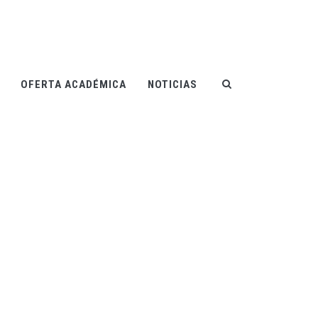
OFERTA ACADÉMICA
NOTICIAS