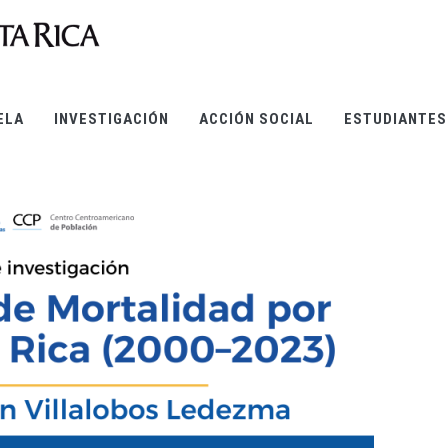
ELA
INVESTIGACIÓN
ACCIÓN SOCIAL
ESTUDIANTES