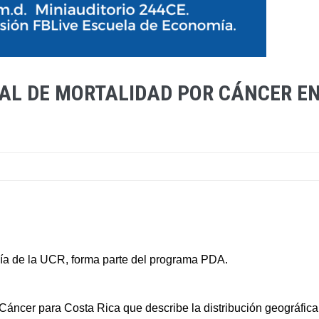
L DE MORTALIDAD POR CÁNCER EN 
ía de la UCR, forma parte del programa PDA.
 Cáncer para Costa Rica que describe la distribución geográfica 