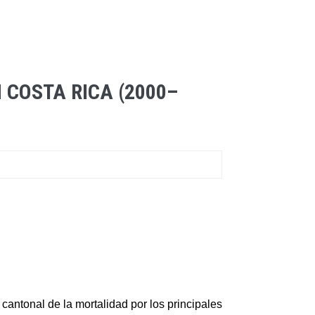
COSTA RICA (2000–
cantonal de la mortalidad por los principales