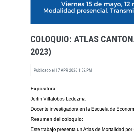
COLOQUIO: ATLAS CANTONA
2023)
Publicado el
17 APR 2026 1:52 PM
Expositora:
Jerlin Villalobos Ledezma
Docente investigadora en la Escuela de Econom
Resumen del coloquio:
Este trabajo presenta un Atlas de Mortalidad por