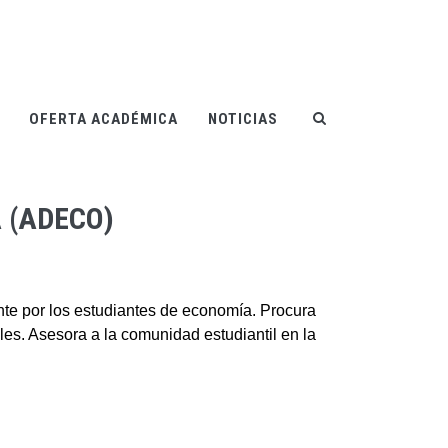
OFERTA ACADÉMICA
NOTICIAS
 (ADECO)
te por los estudiantes de economía. Procura
les. Asesora a la comunidad estudiantil en la