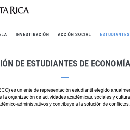
ELA
INVESTIGACIÓN
ACCIÓN SOCIAL
ESTUDIANTES
IÓN DE ESTUDIANTES DE ECONOMÍA
O) es un ente de representación estudiantil elegido anualmen
de la organización de actividades académicas, sociales y cultura
mico-administrativos y contribuye a la solución de conflictos.