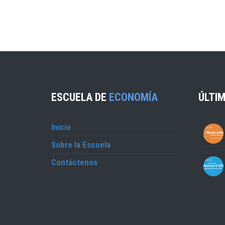
ESCUELA DE
ECONOMÍA
ÚLTIM
Inicio
Sobre la Escuela
Contáctenos