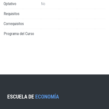
Optativo
No
Requisitos
Correquisitos
Programa del Curso
ESCUELA DE
ECONOMÍA