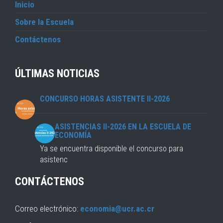
Inicio
Sobre la Escuela
Contáctenos
ÚLTIMAS NOTICIAS
CONCURSO HORAS ASISTENTE II-2026
ASISTENCIAS II-2026 EN LA ESCUELA DE
ECONOMÍA
Ya se encuentra disponible el concurso para
asistenc
CONTÁCTENOS
Correo electrónico:
economia@ucr.ac.cr