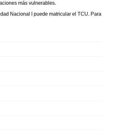
blaciones más vulnerables.
dad Nacional I puede matricular el TCU. Para