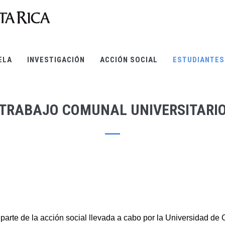
ELA
INVESTIGACIÓN
ACCIÓN SOCIAL
ESTUDIANTES
TRABAJO COMUNAL UNIVERSITARI
parte de la acción social llevada a cabo por la Universidad de 