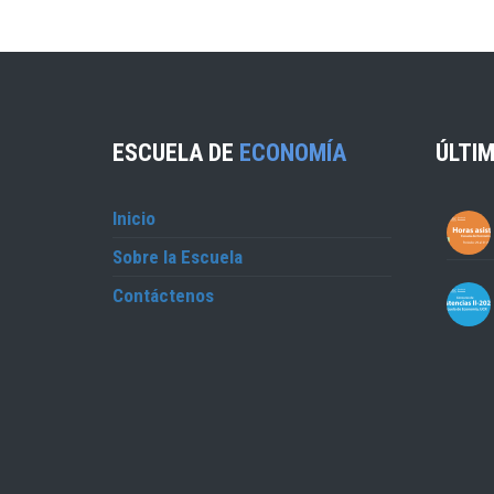
ESCUELA DE
ECONOMÍA
ÚLTIM
Inicio
Sobre la Escuela
Contáctenos