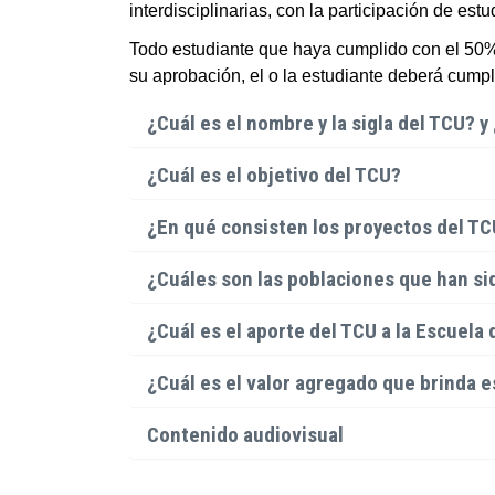
interdisciplinarias, con la participación de e
Todo estudiante que haya cumplido con el 50%
su aprobación, el o la estudiante deberá cumpli
¿Cuál es el nombre y la sigla del TCU? y
¿Cuál es el objetivo del TCU?
¿En qué consisten los proyectos del T
¿Cuáles son las poblaciones que han sid
¿Cuál es el aporte del TCU a la Escuela
¿Cuál es el valor agregado que brinda e
Contenido audiovisual