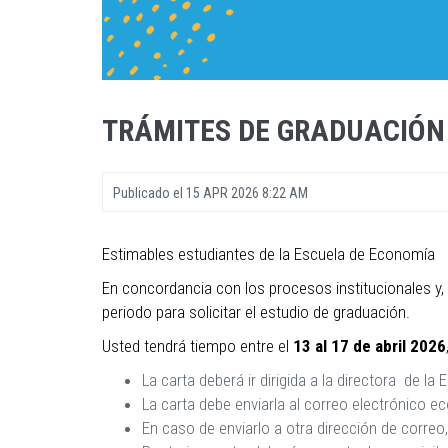
TRÁMITES DE GRADUACIÓN 
Publicado el
15 APR 2026 8:22 AM
Estimables estudiantes de la Escuela de Economía
En concordancia con los procesos institucionales y,
periodo para solicitar el estudio de graduación.
Usted tendrá tiempo entre el
13 al 17 de abril 2026
La carta deberá ir dirigida a la directora de la 
La carta debe enviarla al correo electrónico 
En caso de enviarlo a otra dirección de correo,