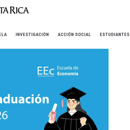
ELA
INVESTIGACIÓN
ACCIÓN SOCIAL
ESTUDIANTES