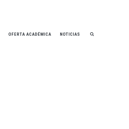
OFERTA ACADÉMICA
NOTICIAS