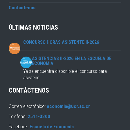
Contáctenos
ÚLTIMAS NOTICIAS
CONCURSO HORAS ASISTENTE II-2026
ASISTENCIAS II-2026 EN LA ESCUELA DE
ECONOMÍA
Ya se encuentra disponible el concurso para
asistenc
CONTÁCTENOS
Correo electrónico:
economia@ucr.ac.cr
Teléfono:
2511-3300
Facebook:
Escuela de Economía