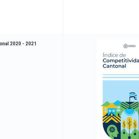
onal 2020 - 2021