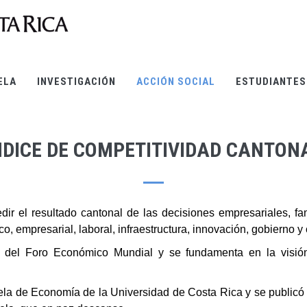
ELA
INVESTIGACIÓN
ACCIÓN SOCIAL
ESTUDIANTES
NDICE DE COMPETITIVIDAD CANTON
r el resultado cantonal de las decisiones empresariales, fam
, empresarial, laboral, infraestructura, innovación, gobierno y 
ad del Foro Económico Mundial y se fundamenta en la visi
ela de Economía de la Universidad de Costa Rica y se publicó 