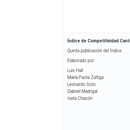
Índice de Competitividad Cant
Quinta publicación del Índice.
Elaborado por:
Luis Hall
María Paola Zúñiga
Leonardo Soto
Gabriel Madrigal
Isela Chacón