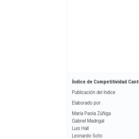
Índice de Competitividad Cant
Publicación del índice
Elaborado por:
María Paola Zúñiga
Gabriel Madrigal
Luis Hall
Leonardo Soto