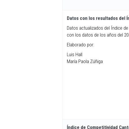
Datos con los resultados del 
Datos actualizados del Índice de
con los datos de los años del 20
Elaborado por:
Luis Hall
María Paola Zúñiga
Índice de Competitividad Cant