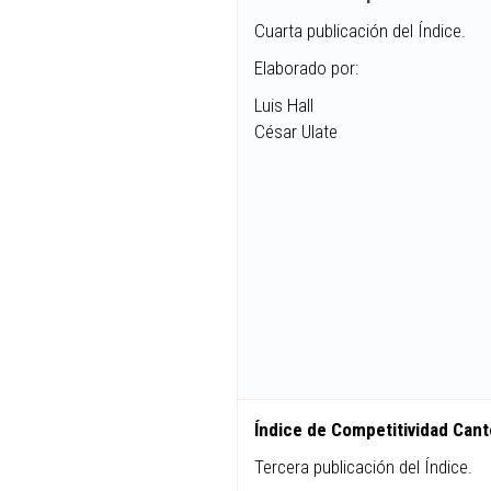
Cuarta publicación del Índice.
Elaborado por:
Luis Hall
César Ulate
Índice de Competitividad Can
Tercera publicación del Índice.