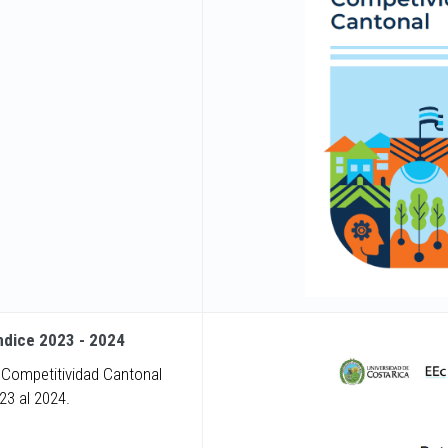
Índice 2023 - 2024
 Competitividad Cantonal
23 al 2024.