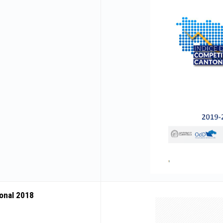
tonal 2018