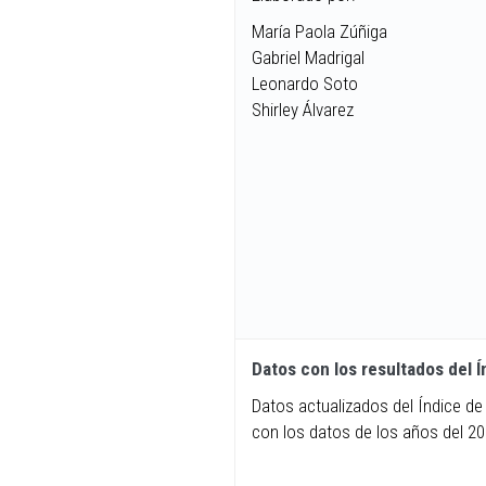
María Paola Zúñiga
Gabriel Madrigal
Leonardo Soto
Shirley Álvarez
Datos con los resultados del 
Datos actualizados del Índice de
con los datos de los años del 20