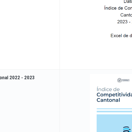
onal 2022 - 2023