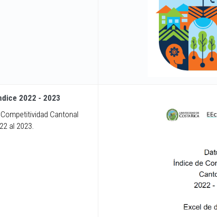
Índice 2022 - 2023
 Competitividad Cantonal
22 al 2023.