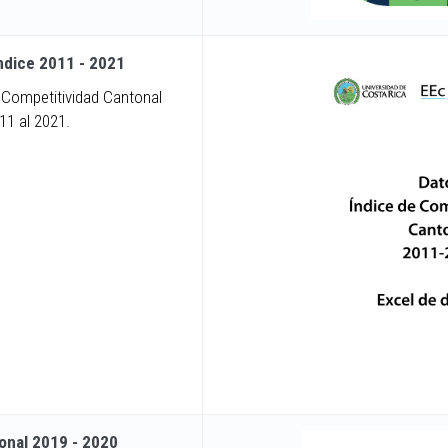
Índice 2011 - 2021
 Competitividad Cantonal
11 al 2021.
onal 2019 - 2020