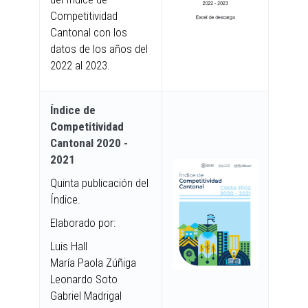
Competitividad
Cantonal con los
datos de los años del
2022 al 2023.
Índice de
Competitividad
Cantonal 2020 -
2021
Quinta publicación del
Índice.
Elaborado por:
Luis Hall
María Paola Zúñiga
Leonardo Soto
Gabriel Madrigal