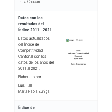
Isela Chacón
Datos con los
resultados del
Índice 2011 - 2021
Datos actualizados
del Índice de
Competitividad
Cantonal con los
datos de los años del
2011 al 2021.
Elaborado por:
Luis Hall
María Paola Zúñiga
Índice de