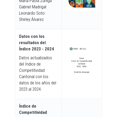
María Paola Zúñiga
Gabriel Madrigal
Leonardo Soto
Shirley Álvarez
Datos con los
resultados del
Índice 2023 - 2024
Datos actualizados
del Índice de
Competitividad
Cantonal con los
datos de los años del
2023 al 2024.
Índice de
Competitividad