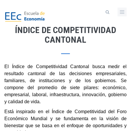
Pasar
al
contenido
principal
ÍNDICE DE COMPETITIVIDAD
CANTONAL
El Índice de Competitividad Cantonal busca medir el
resultado cantonal de las decisiones empresariales,
familiares, de instituciones y de los gobiernos. Se
compone del promedio de siete pilares: económico,
empresarial, laboral, infraestructura, innovación, gobierno
y calidad de vida.
Está inspirado en el Índice de Competitividad del Foro
Económico Mundial y se fundamenta en la visión de
bienestar que se basa en el enfoque de oportunidades y