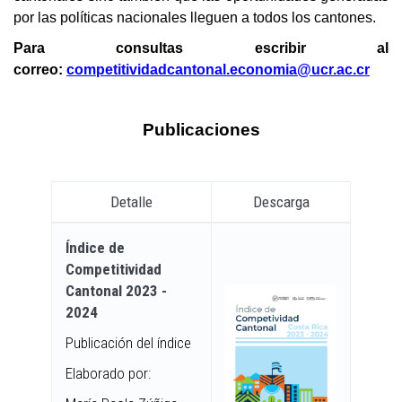
por las políticas nacionales lleguen a todos los cantones.
Para consultas escribir al
correo:
competitividadcantonal.economia@ucr.ac.cr
Publicaciones
Detalle
Descarga
Índice de
Competitividad
Cantonal 2023 -
2024
Publicación del índice
Elaborado por: