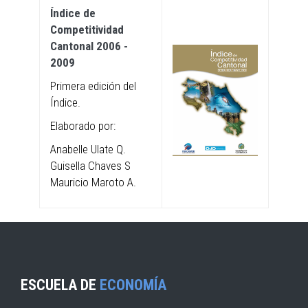
Índice de
Competitividad
Cantonal 2006 -
2009
Primera edición del
Índice.
Elaborado por:
Anabelle Ulate Q.
Guisella Chaves S
Mauricio Maroto A.
ESCUELA DE
ECONOMÍA