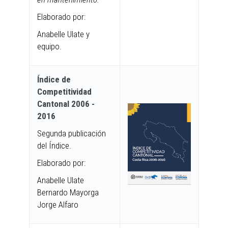
Elaborado por:
Anabelle Ulate y
equipo.
Índice de
Competitividad
Cantonal 2006 -
2016
Segunda publicación
del Índice.
Elaborado por:
Anabelle Ulate
Bernardo Mayorga
Jorge Alfaro