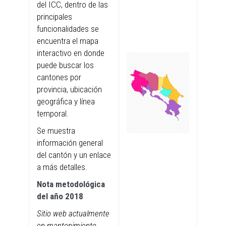
del ICC, dentro de las
principales
funcionalidades se
encuentra el mapa
interactivo en donde
puede buscar los
cantones por
provincia, ubicación
geográfica y línea
temporal.
Se muestra
información general
del cantón y un enlace
a más detalles.
Nota metodológica
del año 2018
Sitio web actualmente
en mantenimiento.