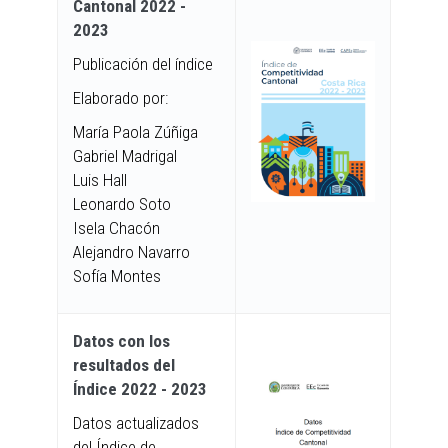
Cantonal 2022 -
2023
Publicación del índice
Elaborado por:
María Paola Zúñiga
Gabriel Madrigal
Luis Hall
Leonardo Soto
Isela Chacón
Alejandro Navarro
Sofía Montes
Datos con los
resultados del
Índice 2022 - 2023
Datos actualizados
del Índice de