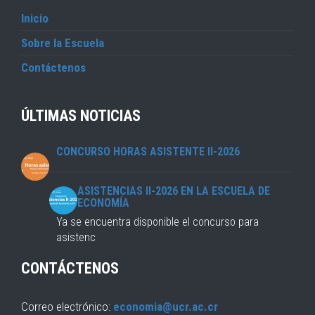
Inicio
Sobre la Escuela
Contáctenos
ÚLTIMAS NOTICIAS
CONCURSO HORAS ASISTENTE II-2026
ASISTENCIAS II-2026 EN LA ESCUELA DE
ECONOMÍA
Ya se encuentra disponible el concurso para
asistenc
CONTÁCTENOS
Correo electrónico:
economia@ucr.ac.cr