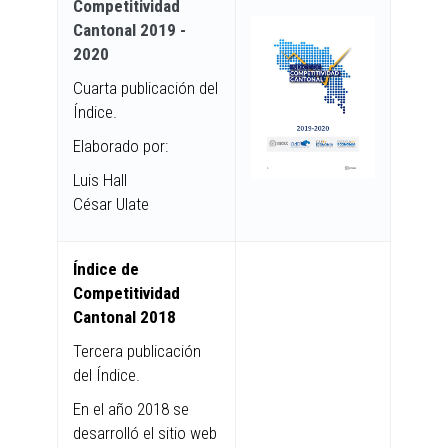
Competitividad
Cantonal 2019 -
2020
Cuarta publicación del
Índice.
Elaborado por:
Luis Hall
César Ulate
Índice de
Competitividad
Cantonal 2018
Tercera publicación
del Índice.
En el año 2018 se
desarrolló el sitio web