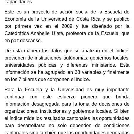
capacidades.
Este es un proyecto de acción social de la Escuela de
Economía de la Universidad de Costa Rica y se publicó
por primera vez en el 2009 y fue diseñado por la
Catedrática Anabelle Ulate, profesora de la Escuela, que
en paz descanse.
De esta manera los datos que se analizan en el Índice,
provienen de instituciones autónomas, gobiernos locales,
universidades públicas y diferentes ministerios. Esta
información se ha agrupado en 38 variables y finalmente
en los 7 pilares que componen el índice.
Para la Escuela y la Universidad es muy importante
continuar con este esfuerzo pionero que brinda
información desagregada para la toma de decisiones de
organizaciones, instituciones y gobiernos locales. Si bien
el índice mide los resultados cantonales las oportunidades
para desarrollarse no solo dependen de condiciones
cantonales sino también que las oportunidades generadas