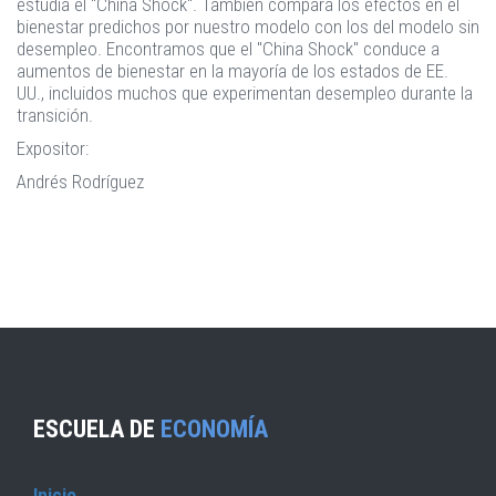
estudia el "China Shock". También compara los efectos en el
bienestar predichos por nuestro modelo con los del modelo sin
desempleo. Encontramos que el "China Shock" conduce a
aumentos de bienestar en la mayoría de los estados de EE.
UU., incluidos muchos que experimentan desempleo durante la
transición.
Expositor:
Andrés Rodríguez
ESCUELA DE
ECONOMÍA
Inicio