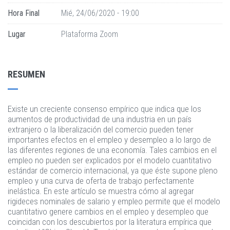
Hora Final
Mié, 24/06/2020 - 19:00
Lugar
Plataforma Zoom
RESUMEN
Existe un creciente consenso empírico que indica que los
aumentos de productividad de una industria en un país
extranjero o la liberalización del comercio pueden tener
importantes efectos en el empleo y desempleo a lo largo de
las diferentes regiones de una economía. Tales cambios en el
empleo no pueden ser explicados por el modelo cuantitativo
estándar de comercio internacional, ya que éste supone pleno
empleo y una curva de oferta de trabajo perfectamente
inelástica. En este artículo se muestra cómo al agregar
rigideces nominales de salario y empleo permite que el modelo
cuantitativo genere cambios en el empleo y desempleo que
coincidan con los descubiertos por la literatura empírica que