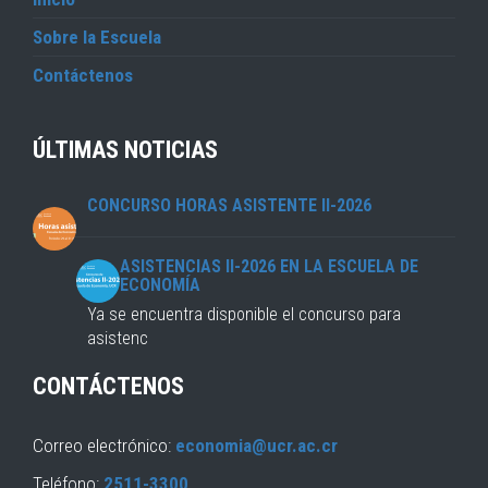
Sobre la Escuela
Contáctenos
ÚLTIMAS NOTICIAS
CONCURSO HORAS ASISTENTE II-2026
ASISTENCIAS II-2026 EN LA ESCUELA DE
ECONOMÍA
Ya se encuentra disponible el concurso para
asistenc
CONTÁCTENOS
Correo electrónico:
economia@ucr.ac.cr
Teléfono:
2511-3300