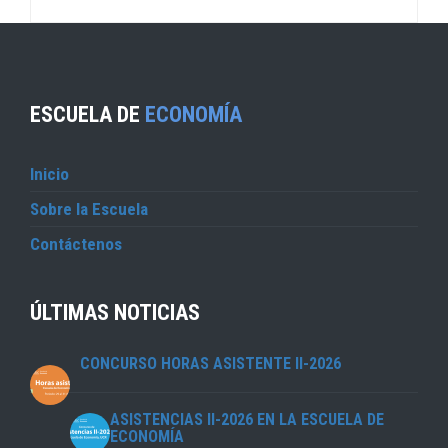
ESCUELA DE
ECONOMÍA
Inicio
Sobre la Escuela
Contáctenos
ÚLTIMAS NOTICIAS
CONCURSO HORAS ASISTENTE II-2026
ASISTENCIAS II-2026 EN LA ESCUELA DE
ECONOMÍA