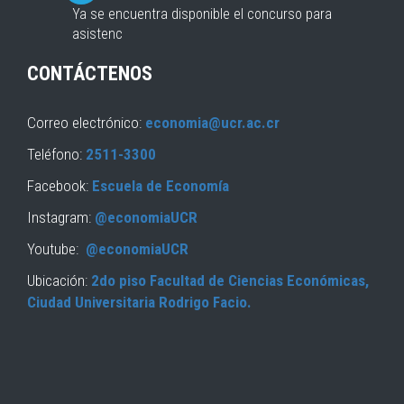
Ya se encuentra disponible el concurso para
asistenc
CONTÁCTENOS
Correo electrónico:
economia@ucr.ac.cr
Teléfono:
2511-3300
Facebook:
Escuela de Economía
Instagram:
@economiaUCR
Youtube:
@economiaUCR
Ubicación:
2do piso Facultad de Ciencias Económicas,
Ciudad Universitaria Rodrigo Facio.