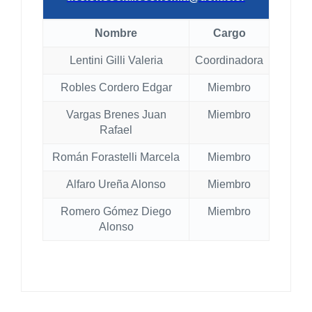
Nombre
Cargo
Lentini Gilli Valeria
Coordinadora
Robles Cordero Edgar
Miembro
Vargas Brenes Juan
Miembro
Rafael
Román Forastelli Marcela
Miembro
Alfaro Ureña Alonso
Miembro
Romero Gómez Diego
Miembro
Alonso