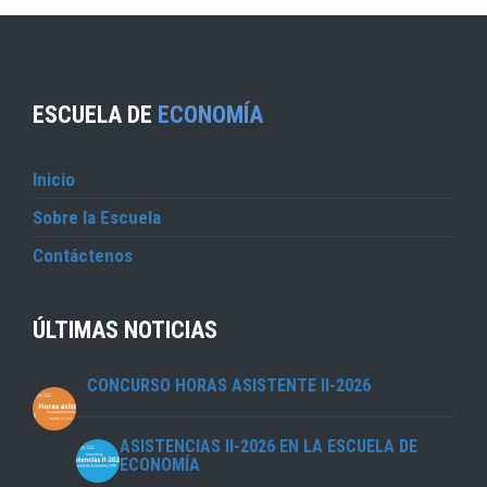
ESCUELA DE
ECONOMÍA
Inicio
Sobre la Escuela
Contáctenos
ÚLTIMAS NOTICIAS
CONCURSO HORAS ASISTENTE II-2026
ASISTENCIAS II-2026 EN LA ESCUELA DE
ECONOMÍA