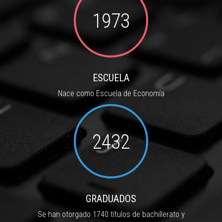
1973
ESCUELA
Nace como Escuela de Economía
2432
GRADUADOS
Se han otorgado 1740 títulos de bachillerato y