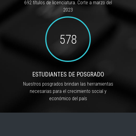
692 títulos de licenciatura. Corte a marzo del
2023
578
ESTUDIANTES DE POSGRADO
Nuestros posgrados brindan las herramientas
necesarias para el crecimiento social y
económico del país