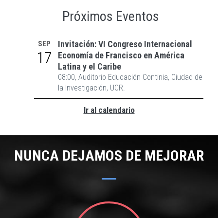
Próximos Eventos
Invitación: VI Congreso Internacional
SEP
17
Economía de Francisco en América
Latina y el Caribe
08:00, Auditorio Educación Continia, Ciudad de
la Investigación, UCR.
Ir al calendario
NUNCA DEJAMOS DE MEJORAR