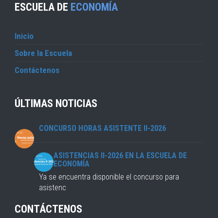
ESCUELA DE
ECONOMÍA
Inicio
Sobre la Escuela
Contáctenos
ÚLTIMAS NOTICIAS
CONCURSO HORAS ASISTENTE II-2026
ASISTENCIAS II-2026 EN LA ESCUELA DE
ECONOMÍA
Ya se encuentra disponible el concurso para
asistenc
CONTÁCTENOS