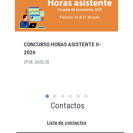
CONCURSO HORAS ASISTENTE II-
2026
29 DE JULIO, 26
Contactos
Lista de contactos