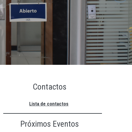
Contactos
Lista de contactos
Próximos Eventos