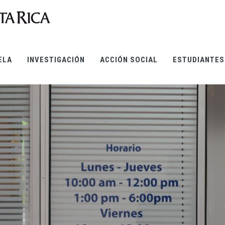
ELA
INVESTIGACIÓN
ACCIÓN SOCIAL
ESTUDIANTES