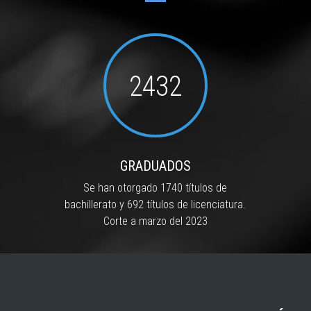
2432
GRADUADOS
Se han otorgado 1740 títulos de
bachillerato y 692 títulos de licenciatura.
Corte a marzo del 2023