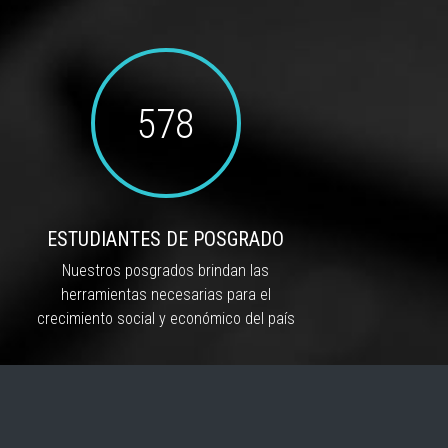
578
ESTUDIANTES DE POSGRADO
Nuestros posgrados brindan las
herramientas necesarias para el
crecimiento social y económico del país