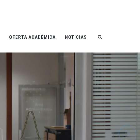
OFERTA ACADÉMICA
NOTICIAS