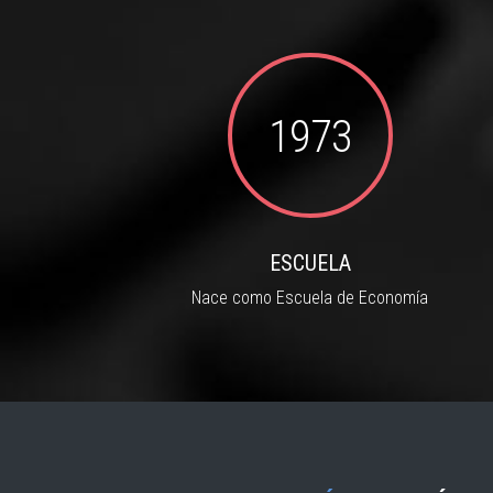
1973
ESCUELA
Nace como Escuela de Economía