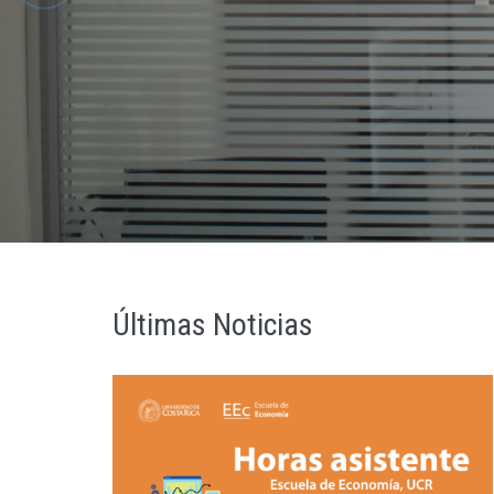
Últimas Noticias