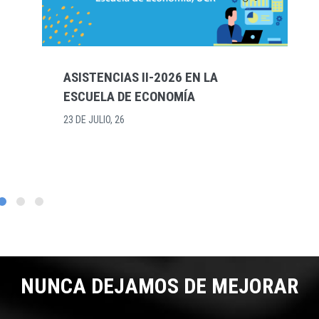
CONFERENCIA DE ECONOMISTAS
2026 - POSTULACIONES PARA
PRESENTACIONES EN SESIONES
PARALELAS O PÓSTERS
10 DE JULIO, 26
NUNCA DEJAMOS DE MEJORAR