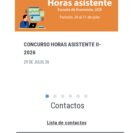
CONCURSO HORAS ASISTENTE II-
2026
29 DE JULIO, 26
Contactos
Lista de contactos