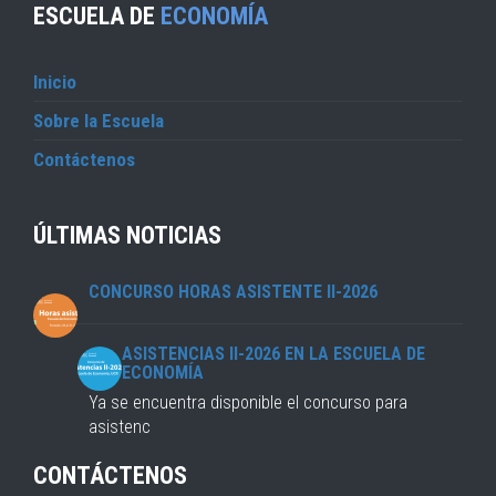
ESCUELA DE
ECONOMÍA
Inicio
Sobre la Escuela
Contáctenos
ÚLTIMAS NOTICIAS
CONCURSO HORAS ASISTENTE II-2026
ASISTENCIAS II-2026 EN LA ESCUELA DE
ECONOMÍA
Ya se encuentra disponible el concurso para
asistenc
CONTÁCTENOS