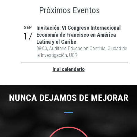
Próximos Eventos
Invitación: VI Congreso Internacional
SEP
17
Economía de Francisco en América
Latina y el Caribe
08:00, Auditorio Educación Continia, Ciudad de
la Investigación, UCR.
Ir al calendario
NUNCA DEJAMOS DE MEJORAR