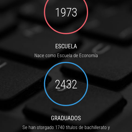
1973
ESCUELA
Nace como Escuela de Economía
2432
GRADUADOS
Se han otorgado 1740 títulos de bachillerato y