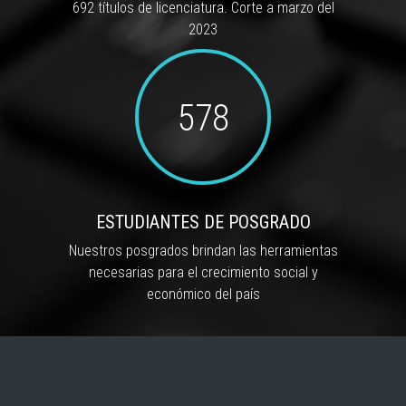
692 títulos de licenciatura. Corte a marzo del
2023
578
ESTUDIANTES DE POSGRADO
Nuestros posgrados brindan las herramientas
necesarias para el crecimiento social y
económico del país