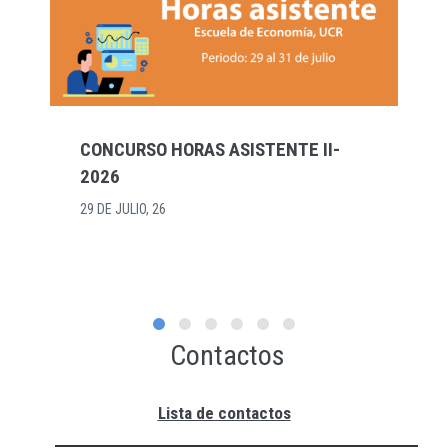
CONCURSO HORAS ASISTENTE II-
2026
29 DE JULIO, 26
Contactos
Lista de contactos