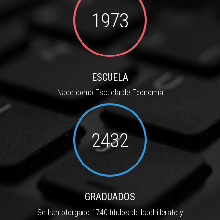
1973
ESCUELA
Nace como Escuela de Economía
2432
GRADUADOS
Se han otorgado 1740 títulos de bachillerato y