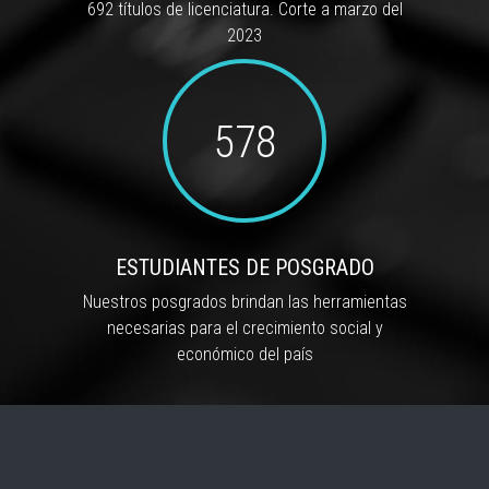
692 títulos de licenciatura. Corte a marzo del
2023
578
ESTUDIANTES DE POSGRADO
Nuestros posgrados brindan las herramientas
necesarias para el crecimiento social y
económico del país