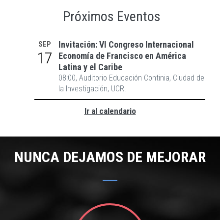
Próximos Eventos
Invitación: VI Congreso Internacional
SEP
17
Economía de Francisco en América
Latina y el Caribe
08:00, Auditorio Educación Continia, Ciudad de
la Investigación, UCR.
Ir al calendario
NUNCA DEJAMOS DE MEJORAR