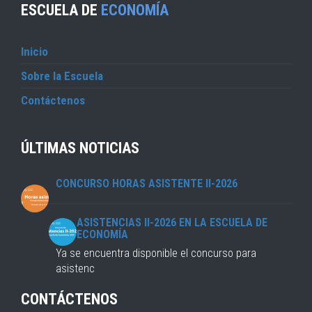
ESCUELA DE
ECONOMÍA
Inicio
Sobre la Escuela
Contáctenos
ÚLTIMAS NOTICIAS
CONCURSO HORAS ASISTENTE II-2026
ASISTENCIAS II-2026 EN LA ESCUELA DE
ECONOMÍA
Ya se encuentra disponible el concurso para
asistenc
CONTÁCTENOS