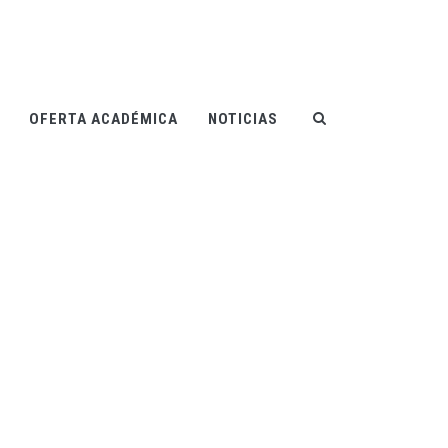
OFERTA ACADÉMICA
NOTICIAS