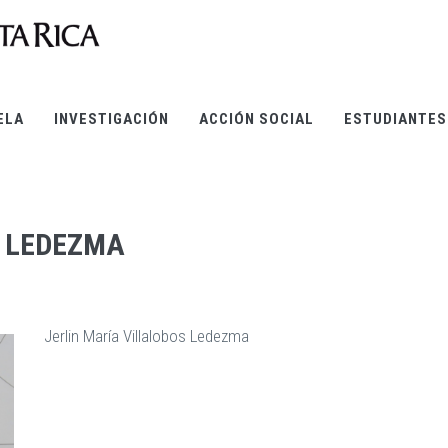
ELA
INVESTIGACIÓN
ACCIÓN SOCIAL
ESTUDIANTES
S LEDEZMA
Jerlin María Villalobos Ledezma