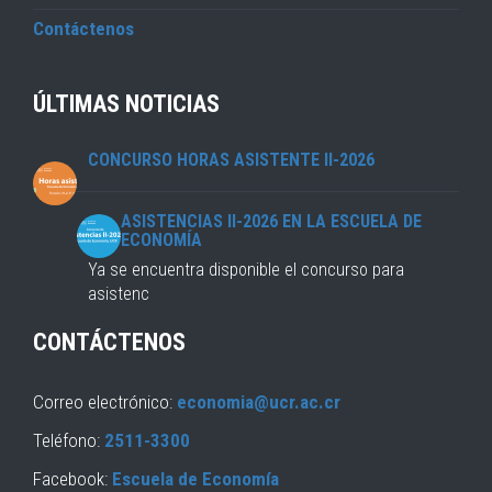
Contáctenos
ÚLTIMAS NOTICIAS
CONCURSO HORAS ASISTENTE II-2026
ASISTENCIAS II-2026 EN LA ESCUELA DE
ECONOMÍA
Ya se encuentra disponible el concurso para
asistenc
CONTÁCTENOS
Correo electrónico:
economia@ucr.ac.cr
Teléfono:
2511-3300
Facebook:
Escuela de Economía