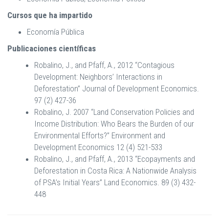
Cursos que ha impartido
Economía Pública
Publicaciones científicas
Robalino, J., and Pfaff, A., 2012 “Contagious
Development: Neighbors’ Interactions in
Deforestation” Journal of Development Economics.
97 (2) 427-36
Robalino, J. 2007 “Land Conservation Policies and
Income Distribution: Who Bears the Burden of our
Environmental Efforts?” Environment and
Development Economics 12 (4) 521-533
Robalino, J., and Pfaff, A., 2013 “Ecopayments and
Deforestation in Costa Rica: A Nationwide Analysis
of PSA’s Initial Years” Land Economics. 89 (3) 432-
448