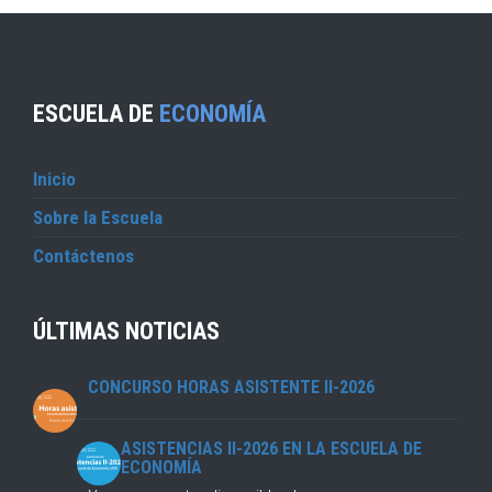
ESCUELA DE
ECONOMÍA
Inicio
Sobre la Escuela
Contáctenos
ÚLTIMAS NOTICIAS
CONCURSO HORAS ASISTENTE II-2026
ASISTENCIAS II-2026 EN LA ESCUELA DE
ECONOMÍA