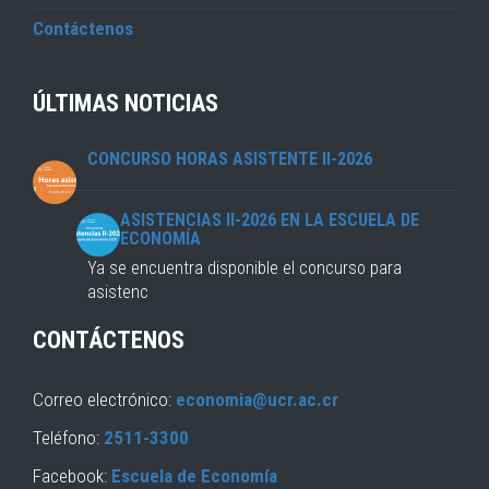
Contáctenos
ÚLTIMAS NOTICIAS
CONCURSO HORAS ASISTENTE II-2026
ASISTENCIAS II-2026 EN LA ESCUELA DE
ECONOMÍA
Ya se encuentra disponible el concurso para
asistenc
CONTÁCTENOS
Correo electrónico:
economia@ucr.ac.cr
Teléfono:
2511-3300
Facebook:
Escuela de Economía