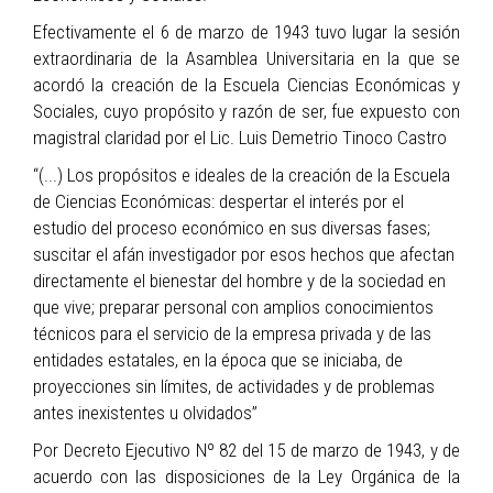
Efectivamente el 6 de marzo de 1943 tuvo lugar la sesión
extraordinaria de la Asamblea Universitaria en la que se
acordó la creación de la Escuela Ciencias Económicas y
Sociales, cuyo propósito y razón de ser, fue expuesto con
magistral claridad por el Lic. Luis Demetrio Tinoco Castro
“(...) Los propósitos e ideales de la creación de la Escuela
de Ciencias Económicas: despertar el interés por el
estudio del proceso económico en sus diversas fases;
suscitar el afán investigador por esos hechos que afectan
directamente el bienestar del hombre y de la sociedad en
que vive; preparar personal con amplios conocimientos
técnicos para el servicio de la empresa privada y de las
entidades estatales, en la época que se iniciaba, de
proyecciones sin límites, de actividades y de problemas
antes inexistentes u olvidados”
Por Decreto Ejecutivo Nº 82 del 15 de marzo de 1943, y de
acuerdo con las disposiciones de la Ley Orgánica de la