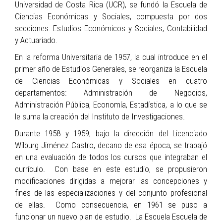
Universidad de Costa Rica (UCR), se fundó la Escuela de
Ciencias Económicas y Sociales, compuesta por dos
secciones: Estudios Económicos y Sociales, Contabilidad
y Actuariado.
En la reforma Universitaria de 1957, la cual introduce en el
primer año de Estudios Generales, se reorganiza la Escuela
de Ciencias Económicas y Sociales en cuatro
departamentos: Administración de Negocios,
Administración Pública, Economía, Estadística, a lo que se
le suma la creación del Instituto de Investigaciones.
Durante 1958 y 1959, bajo la dirección del Licenciado
Wilburg Jiménez Castro, decano de esa época, se trabajó
en una evaluación de todos los cursos que integraban el
currículo. Con base en este estudio, se propusieron
modificaciones dirigidas a mejorar las concepciones y
fines de las especializaciones y del conjunto profesional
de ellas. Como consecuencia, en 1961 se puso a
funcionar un nuevo plan de estudio. La Escuela Escuela de