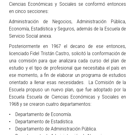
Ciencias Económicas y Sociales se conformó entonces
en cinco secciones:
Administración de Negocios, Administración Pública,
Economía, Estadística y Seguros, además de la Escuela de
Servicio Social anexa.
Posteriormente en 1967 el decano de ese entonces,
licenciado Fidel Tristán Castro, solicitó la conformación de
una comisión para que analizara cada curso del plan de
estudio y el tipo de profesional que necesitaba el país en
ese momento, a fin de elaborar un programa de estudios
orientado a llenar esas necesidades. La Comisión de la
Escuela propuso un nuevo plan, que fue adoptado por la
Escuela Escuela de Ciencias Económicas y Sociales en
1968 y se crearon cuatro departamentos:
• Departamento de Economía.
• Departamento de Estadística.
• Departamento de Administración Pública.