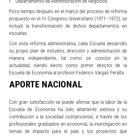
• Departamento de Administración de Negocios.
Poco tiempo después en el marco del proceso de reforma
propuesto en el III Congreso Universitario (1971–1972), se
incluyó la transformación de dichos departamentos en
escuelas.
Con esta reforma administrativa, cada Escuela desarrollo
su propio plan de estudios, dirección y administración de
manera independiente, tal como se conoce en la
actualidad, siendo electo como primer director de la
Escuela de Economía al profesor Federico Vargas Peralta.
APORTE NACIONAL
Con gran satisfacción se puede afirmar que la labor de la
Escuela de Economía ha sido altamente exitosa y su
contribución a la sociedad costarricense, a través de los
profesionales graduados en economía, la investigación en
temas de impacto para el país y los proyectos que