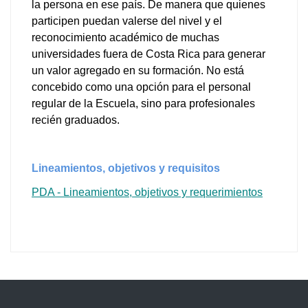
la persona en ese país. De manera que quienes
participen puedan valerse del nivel y el
reconocimiento académico de muchas
universidades fuera de Costa Rica para generar
un valor agregado en su formación. No está
concebido como una opción para el personal
regular de la Escuela, sino para profesionales
recién graduados.
Lineamientos, objetivos y requisitos
PDA - Lineamientos, objetivos y requerimientos