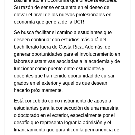
Bachillerato en Economía que ofrece la escuela.
Su razón de ser se encuentra en el deseo de
elevar el nivel de los nuevos profesionales en
economía que genera de la UCR.
Se busca facilitar el camino a estudiantes que
deseen continuar con estudios más allá del
bachillerato fuera de Costa Rica. Además, de
generar oportunidades para el involucramiento en
labores sustantivas asociadas a la academia y de
funcionar como puente entre estudiantes y
docentes que han tenido oportunidad de cursar
grados en el exterior y aquellos que desean
hacerlo próximamente.
Está concebido como instrumento de apoyo a
estudiantes para la consecución de una maestría
o doctorado en el exterior, especialmente por el
desafío que representa lograr la admisión y el
financiamiento que garanticen la permanencia de