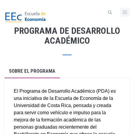
Pasar
al
contenido
principal
PROGRAMA DE DESARROLLO
ACADÉMICO
SOBRE EL PROGRAMA
El Programa de Desarrollo Académico (PDA) es
una iniciativa de la Escuela de Economía de la
Universidad de Costa Rica, pensada y creada
para servir como vehículo e impulso para la
mejora de la formación académica de las
personas graduadas recientemente del