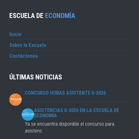
ESCUELA DE
ECONOMÍA
Inicio
Sobre la Escuela
Contáctenos
ÚLTIMAS NOTICIAS
CONCURSO HORAS ASISTENTE II-2026
ASISTENCIAS II-2026 EN LA ESCUELA DE
ECONOMÍA
Ya se encuentra disponible el concurso para
asistenc