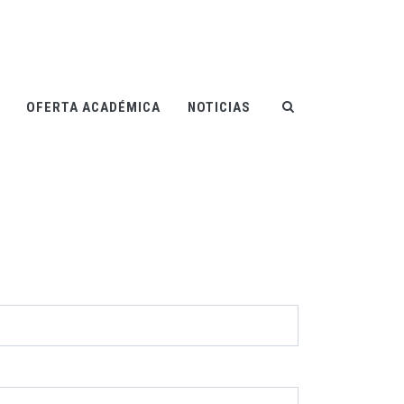
OFERTA ACADÉMICA
NOTICIAS