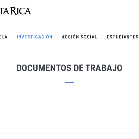
ELA
INVESTIGACIÓN
ACCIÓN SOCIAL
ESTUDIANTES
DOCUMENTOS DE TRABAJO