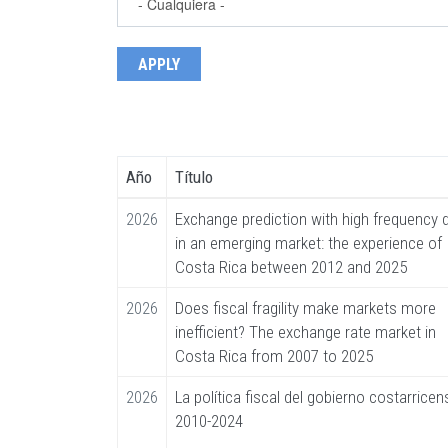
Año
Título
2026
Exchange prediction with high frequency 
in an emerging market: the experience of
Costa Rica between 2012 and 2025
2026
Does fiscal fragility make markets more
inefficient? The exchange rate market in
Costa Rica from 2007 to 2025
2026
La política fiscal del gobierno costarricen
2010-2024