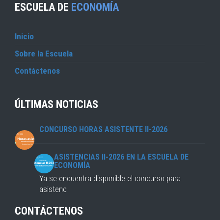
ESCUELA DE
ECONOMÍA
Inicio
Sobre la Escuela
Contáctenos
ÚLTIMAS NOTICIAS
CONCURSO HORAS ASISTENTE II-2026
ASISTENCIAS II-2026 EN LA ESCUELA DE
ECONOMÍA
Ya se encuentra disponible el concurso para
asistenc
CONTÁCTENOS