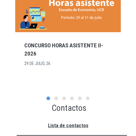
CONCURSO HORAS ASISTENTE II-
2026
29 DE JULIO, 26
Contactos
Lista de contactos