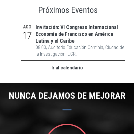
Próximos Eventos
Invitación: VI Congreso Internacional
AGO
17
Economía de Francisco en América
Latina y el Caribe
08:00, Auditorio Educación Continia, Ciudad de
la Investigación, UCR.
Ir al calendario
NUNCA DEJAMOS DE MEJORAR