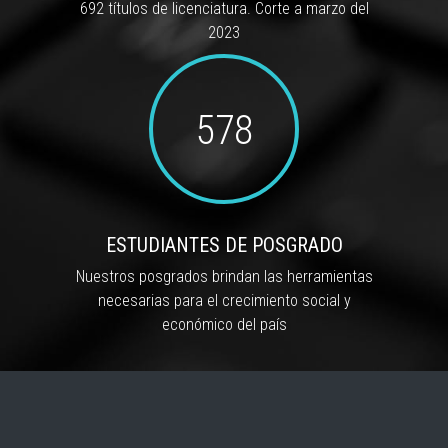
692 títulos de licenciatura. Corte a marzo del
2023
578
ESTUDIANTES DE POSGRADO
Nuestros posgrados brindan las herramientas
necesarias para el crecimiento social y
económico del país