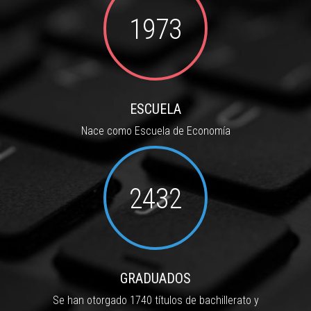
1973
ESCUELA
Nace como Escuela de Economía
2432
GRADUADOS
Se han otorgado 1740 títulos de bachillerato y