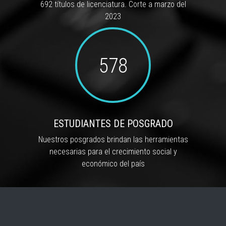
692 títulos de licenciatura. Corte a marzo del
2023
578
ESTUDIANTES DE POSGRADO
Nuestros posgrados brindan las herramientas
necesarias para el crecimiento social y
económico del país