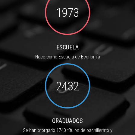
1973
ESCUELA
Nace como Escuela de Economía
2432
GRADUADOS
Se han otorgado 1740 títulos de bachillerato y