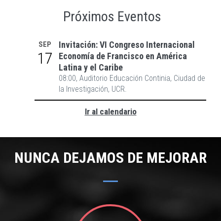
Próximos Eventos
Invitación: VI Congreso Internacional
SEP
17
Economía de Francisco en América
Latina y el Caribe
08:00, Auditorio Educación Continia, Ciudad de
la Investigación, UCR.
Ir al calendario
NUNCA DEJAMOS DE MEJORAR