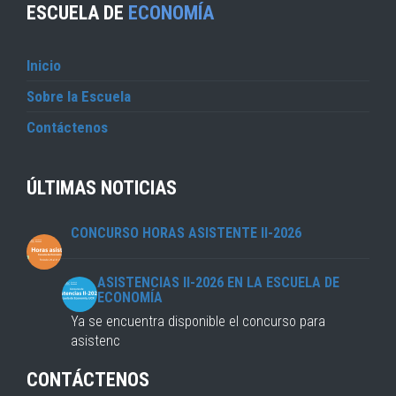
ESCUELA DE
ECONOMÍA
Inicio
Sobre la Escuela
Contáctenos
ÚLTIMAS NOTICIAS
CONCURSO HORAS ASISTENTE II-2026
ASISTENCIAS II-2026 EN LA ESCUELA DE
ECONOMÍA
Ya se encuentra disponible el concurso para
asistenc
CONTÁCTENOS