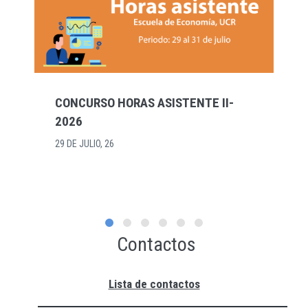
ORAS ASISTENTE II-
ASISTENCIAS II-2
ESCUELA DE ECO
23 DE JULIO, 26
Contactos
Lista de contactos