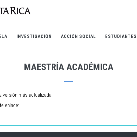
ELA
INVESTIGACIÓN
ACCIÓN SOCIAL
ESTUDIANTES
MAESTRÍA ACADÉMICA
na versión más actualizada.
te enlace: