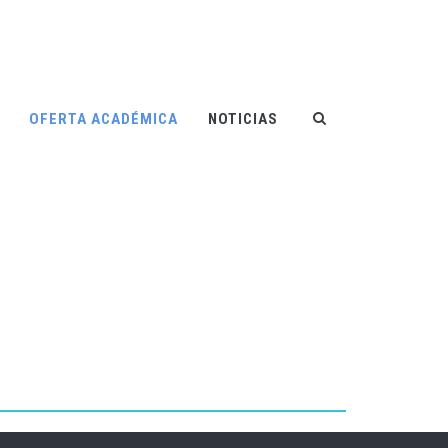
OFERTA ACADÉMICA
NOTICIAS