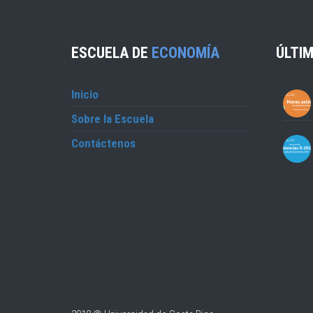
ESCUELA DE
ECONOMÍA
ÚLTIM
Inicio
Sobre la Escuela
Contáctenos