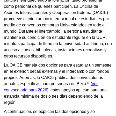
culturas, enriqueciendo la formación tanto profesional
como personal de quienes participen. La Oficina de
Asuntos Internacionales y Cooperación Externa (OAICE)
promueve el intercambio internacional de estudiantes por
medio de convenios con otras Universidades en todo el
mundo. Durante el intercambio, la persona estudiante
mantiene su condición de estudiante regular en la UCR,
mientras participa de lleno en la universidad anfitriona, con
acceso a cursos, bibliotecas, instalaciones recreativas y
otros recursos disponibles.
La OAICE maneja dos opciones para estudiar un semestre
en el exterior: becas externas y el intercambio con fondos
propios. Además, la OAICE publica dos convocatorias
anuales específicas para personas con Beca 5 (
ver
convocatoria para 2026
), estos apoyos aplican para una
estancia mínima de dos o tres días dependiendo de la
región.
A continuación, se explican las dos opciones y se