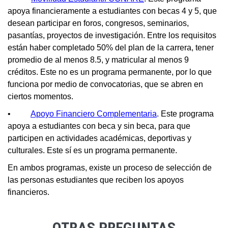
apoya financieramente a estudiantes con becas 4 y 5, que
desean participar en foros, congresos, seminarios,
pasantías, proyectos de investigación. Entre los requisitos
están haber completado 50% del plan de la carrera, tener
promedio de al menos 8.5, y matricular al menos 9
créditos. Este no es un programa permanente, por lo que
funciona por medio de convocatorias, que se abren en
ciertos momentos.
•
Apoyo Financiero Complementaria
. Este programa
apoya a estudiantes con beca y sin beca, para que
participen en actividades académicas, deportivas y
culturales. Este sí es un programa permanente.
En ambos programas, existe un proceso de selección de
las personas estudiantes que reciben los apoyos
financieros.
OTRAS PREGUNTAS