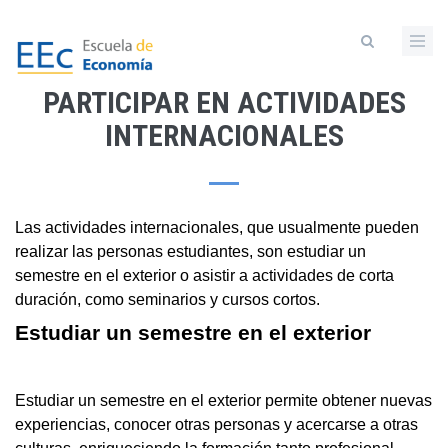
Pasar
al
contenido
principal
PARTICIPAR EN ACTIVIDADES
INTERNACIONALES
Las actividades internacionales, que usualmente pueden
realizar las personas estudiantes, son estudiar un
semestre en el exterior o asistir a actividades de corta
duración, como seminarios y cursos cortos.
Estudiar un semestre en el exterior
Estudiar un semestre en el exterior permite obtener nuevas
experiencias, conocer otras personas y acercarse a otras