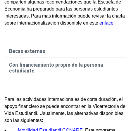
comparten algunas recomendaciones que la Escuela de
Economía ha preparado para las personas estudiantes
interesadas. Para más información puede revisar la charla
sobre internacionalización disponible en este
enlace
.
Becas externas
Con financiamiento propio de la persona
estudiante
Para las actividades internacionales de corta duración, el
apoyo financiero se puede encontrar en la Vicerrectoría de
Vida Estudiantil. Usualmente, las alternativas disponibles
son las siguientes:
•
Movilidad Estudiantil CONARE
. Este programa