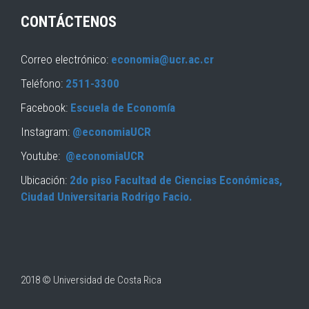
CONTÁCTENOS
Correo electrónico:
economia@ucr.ac.cr
Teléfono:
2511-3300
Facebook:
Escuela de Economía
Instagram:
@economiaUCR
Youtube:
@economiaUCR
Ubicación:
2do piso Facultad de Ciencias Económicas,
Ciudad Universitaria Rodrigo Facio.
2018 © Universidad de Costa Rica