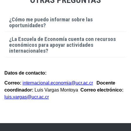
¿Cómo me puedo informar sobre las
oportunidades?
¿La Escuela de Economía cuenta con recursos
económicos para apoyar actividades
internacionales?
Datos de contacto:
Correo:
internacional.economia@ucr.ac.cr
Docente
coordinador:
Luis Vargas Montoya
Correo electrónico:
luis.vargas@ucr.ac.cr