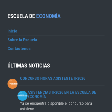
ESCUELA DE
ECONOMÍA
Inicio
Sobre la Escuela
Contáctenos
ÚLTIMAS NOTICIAS
CONCURSO HORAS ASISTENTE II-2026
ASISTENCIAS II-2026 EN LA ESCUELA DE
ECONOMÍA
Ya se encuentra disponible el concurso para
asistenc