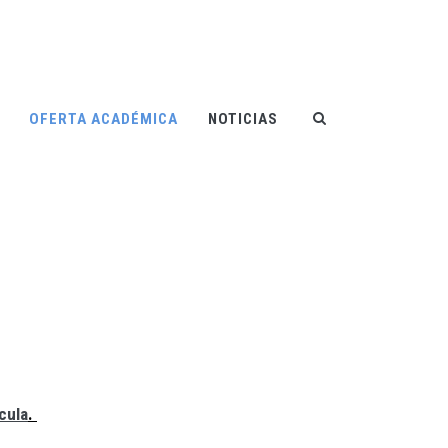
OFERTA ACADÉMICA
NOTICIAS
cula
.