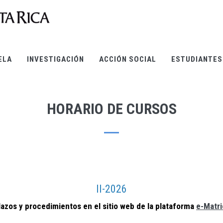
ELA
INVESTIGACIÓN
ACCIÓN SOCIAL
ESTUDIANTES
HORARIO DE CURSOS
II-2026
lazos y procedimientos en el sitio web de la plataforma
e-Matri