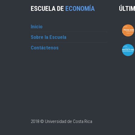
ESCUELA DE
ECONOMÍA
ÚLTIM
Inicio
Sobre la Escuela
Contáctenos
2018 © Universidad de Costa Rica