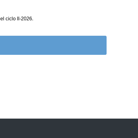
l ciclo II-2026.