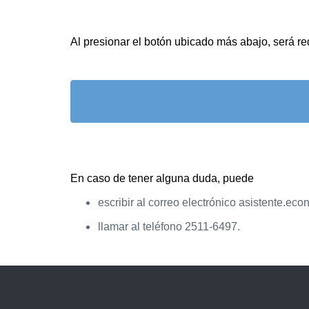
Al presionar el botón ubicado más abajo, será red
En caso de tener alguna duda, puede
escribir al correo electrónico asistente.ec
llamar al teléfono 2511-6497.