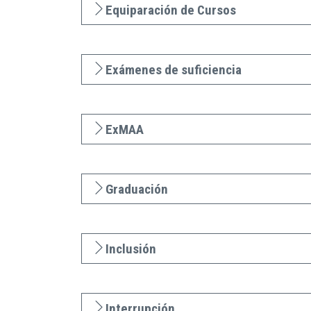
Equiparación de Cursos
Exámenes de suficiencia
ExMAA
Graduación
Inclusión
Interrupción