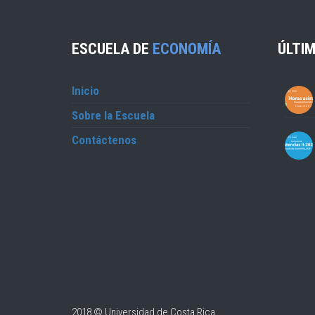
ESCUELA DE
ECONOMÍA
ÚLTIM
Inicio
Sobre la Escuela
Contáctenos
2018 © Universidad de Costa Rica