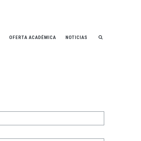
OFERTA ACADÉMICA
NOTICIAS