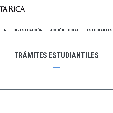
ELA
INVESTIGACIÓN
ACCIÓN SOCIAL
ESTUDIANTES
TRÁMITES ESTUDIANTILES