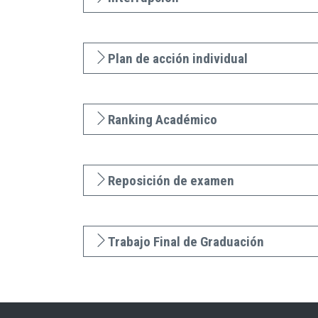
Plan de acción individual
Ranking Académico
Reposición de examen
Trabajo Final de Graduación