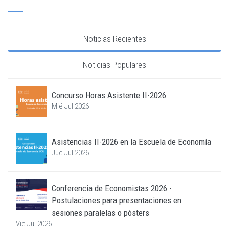
Noticias Recientes
Noticias Populares
Concurso Horas Asistente II-2026
Mié Jul 2026
Asistencias II-2026 en la Escuela de Economía
Jue Jul 2026
Conferencia de Economistas 2026 -
Postulaciones para presentaciones en
sesiones paralelas o pósters
Vie Jul 2026