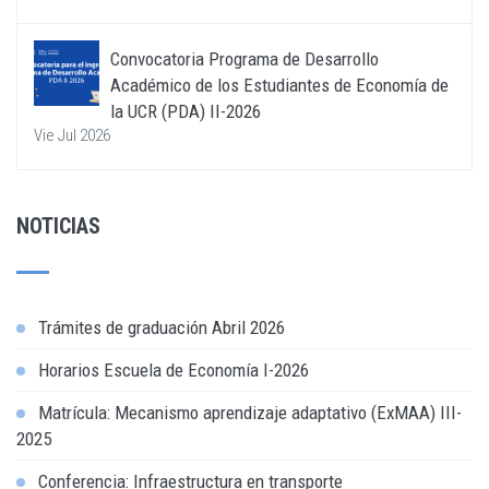
Convocatoria Programa de Desarrollo
Académico de los Estudiantes de Economía de
la UCR (PDA) II-2026
Vie Jul 2026
NOTICIAS
Trámites de graduación Abril 2026
Horarios Escuela de Economía I-2026
Matrícula: Mecanismo aprendizaje adaptativo (ExMAA) III-
2025
Conferencia: Infraestructura en transporte