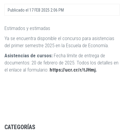
Publicado el
17 FEB 2025 2:06 PM
Estimados y estimadas
Ya se encuentra disponible el concurso para asistencias
del primer semestre 2025 en la Escuela de Economía.
Asistencias de cursos:
Fecha límite de entrega de
documentos: 20 de febrero de 2025. Todos los detalles en
el enlace al formulario:
https://ucr.cr/r/tJHmj
.
CATEGORÍAS