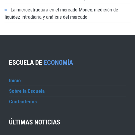
La microestructura en el mercado Monex: medición de
liquidez intradiaria y análisis del mercado
ESCUELA DE
ECONOMÍA
Inicio
Sobre la Escuela
Contáctenos
ÚLTIMAS NOTICIAS