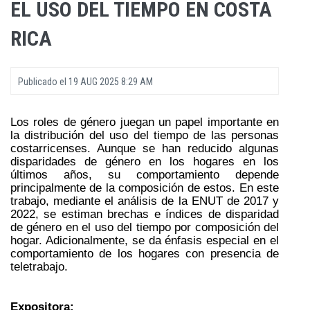
EL USO DEL TIEMPO EN COSTA
RICA
Publicado el
19 AUG 2025 8:29 AM
Los roles de género juegan un papel importante en
la distribución del uso del tiempo de las personas
costarricenses. Aunque se han reducido algunas
disparidades de género en los hogares en los
últimos años, su comportamiento depende
principalmente de la composición de estos. En este
trabajo, mediante el análisis de la ENUT de 2017 y
2022, se estiman brechas e índices de disparidad
de género en el uso del tiempo por composición del
hogar. Adicionalmente, se da énfasis especial en el
comportamiento de los hogares con presencia de
teletrabajo.
Expositora: