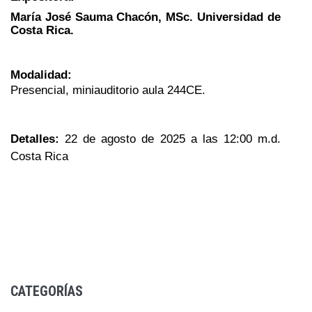
María José Sauma Chacón, MSc. Universidad de
Costa Rica.
Modalidad:
Presencial, miniauditorio aula 244CE.
Detalles:
22 de agosto de 2025 a las 12:00 m.d.
Costa Rica
CATEGORÍAS