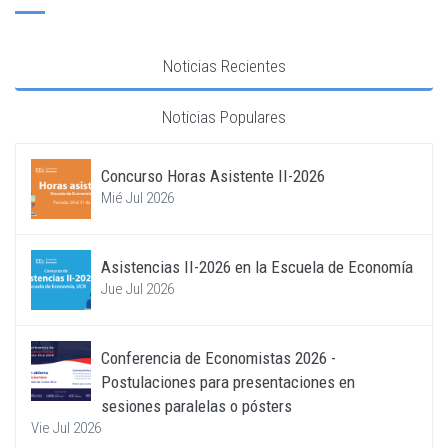
Noticias Recientes
Noticias Populares
Concurso Horas Asistente II-2026
Mié Jul 2026
Asistencias II-2026 en la Escuela de Economía
Jue Jul 2026
Conferencia de Economistas 2026 -
Postulaciones para presentaciones en
sesiones paralelas o pósters
Vie Jul 2026