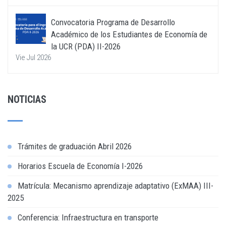
Convocatoria Programa de Desarrollo
Académico de los Estudiantes de Economía de
la UCR (PDA) II-2026
Vie Jul 2026
NOTICIAS
Trámites de graduación Abril 2026
Horarios Escuela de Economía I-2026
Matrícula: Mecanismo aprendizaje adaptativo (ExMAA) III-
2025
Conferencia: Infraestructura en transporte