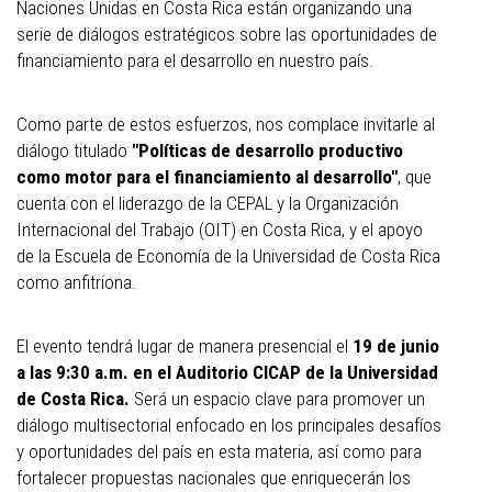
Naciones Unidas en Costa Rica están organizando una
serie de diálogos estratégicos sobre las oportunidades de
financiamiento para el desarrollo en nuestro país.
Como parte de estos esfuerzos, nos complace invitarle al
diálogo titulado
"Políticas de desarrollo productivo
como motor para el financiamiento al desarrollo"
, que
cuenta con el liderazgo de la CEPAL y la Organización
Internacional del Trabajo (OIT) en Costa Rica, y el apoyo
de la Escuela de Economía de la Universidad de Costa Rica
como anfitriona.
El evento tendrá lugar de manera presencial el
19 de junio
a las 9:30 a.m. en el Auditorio CICAP de la Universidad
de Costa Rica.
Será un espacio clave para promover un
diálogo multisectorial enfocado en los principales desafíos
y oportunidades del país en esta materia, así como para
fortalecer propuestas nacionales que enriquecerán los