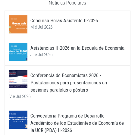
Noticias Populares
Concurso Horas Asistente II-2026
Mié Jul 2026
Asistencias II-2026 en la Escuela de Economía
Jue Jul 2026
Conferencia de Economistas 2026 -
Postulaciones para presentaciones en
sesiones paralelas o pósters
Vie Jul 2026
Convocatoria Programa de Desarrollo
Académico de los Estudiantes de Economía de
la UCR (PDA) II-2026