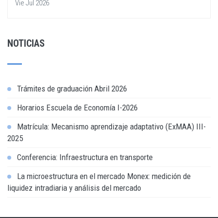
Vie Jul 2026
NOTICIAS
Trámites de graduación Abril 2026
Horarios Escuela de Economía I-2026
Matrícula: Mecanismo aprendizaje adaptativo (ExMAA) III-
2025
Conferencia: Infraestructura en transporte
La microestructura en el mercado Monex: medición de
liquidez intradiaria y análisis del mercado