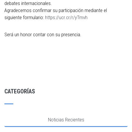
debates internacionales.
Agradecemos confirmar su participación mediante el
siguiente formulario:
https://ucr.cr/r/yTmvh
Será un honor contar con su presencia.
CATEGORÍAS
Noticias Recientes