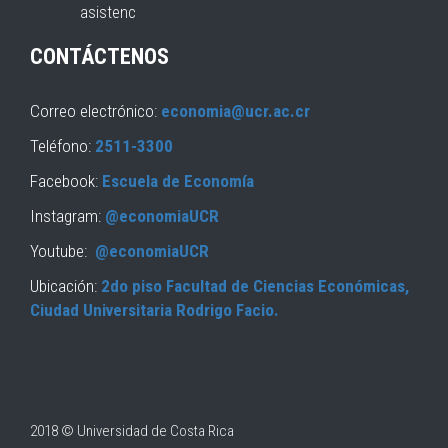
asistenc
CONTÁCTENOS
Correo electrónico:
economia@ucr.ac.cr
Teléfono:
2511-3300
Facebook:
Escuela de Economía
Instagram:
@economiaUCR
Youtube:
@economiaUCR
Ubicación:
2do piso Facultad de Ciencias Económicas,
Ciudad Universitaria Rodrigo Facio.
2018 © Universidad de Costa Rica