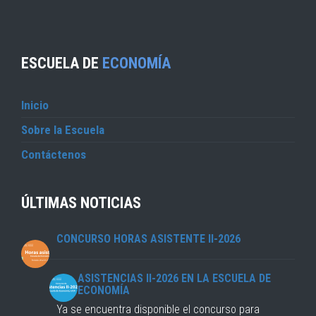
ESCUELA DE
ECONOMÍA
Inicio
Sobre la Escuela
Contáctenos
ÚLTIMAS NOTICIAS
CONCURSO HORAS ASISTENTE II-2026
ASISTENCIAS II-2026 EN LA ESCUELA DE
ECONOMÍA
Ya se encuentra disponible el concurso para