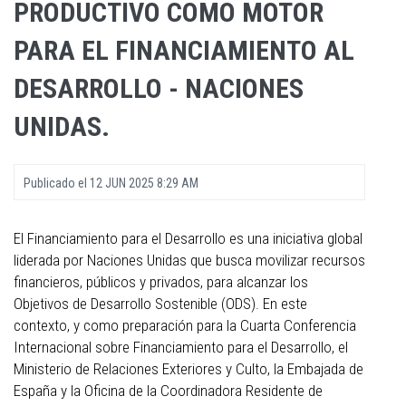
PRODUCTIVO COMO MOTOR
PARA EL FINANCIAMIENTO AL
DESARROLLO - NACIONES
UNIDAS.
Publicado el
12 JUN 2025 8:29 AM
El Financiamiento para el Desarrollo es una iniciativa global
liderada por Naciones Unidas que busca movilizar recursos
financieros, públicos y privados, para alcanzar los
Objetivos de Desarrollo Sostenible (ODS). En este
contexto, y como preparación para la Cuarta Conferencia
Internacional sobre Financiamiento para el Desarrollo, el
Ministerio de Relaciones Exteriores y Culto, la Embajada de
España y la Oficina de la Coordinadora Residente de