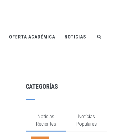
OFERTA ACADÉMICA
NOTICIAS
CATEGORÍAS
Noticias
Noticias
Recientes
Populares