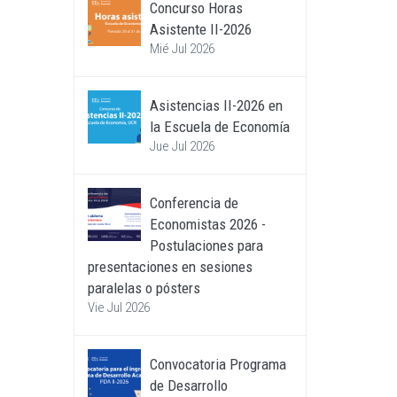
Concurso Horas
Asistente II-2026
Mié Jul 2026
Asistencias II-2026 en
la Escuela de Economía
Jue Jul 2026
Conferencia de
Economistas 2026 -
Postulaciones para
presentaciones en sesiones
paralelas o pósters
Vie Jul 2026
Convocatoria Programa
de Desarrollo