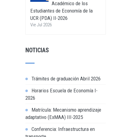
Académico de los
Estudiantes de Economía de la
UCR (PDA) II-2026
Vie Jul 2026
NOTICIAS
Trámites de graduación Abril 2026
Horarios Escuela de Economía I-
2026
Matrícula: Mecanismo aprendizaje
adaptativo (ExMAA) III-2025
Conferencia: Infraestructura en
transporte