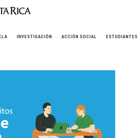
ELA
INVESTIGACIÓN
ACCIÓN SOCIAL
ESTUDIANTES