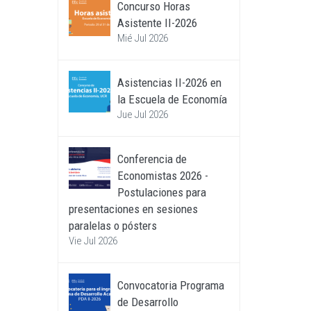
Concurso Horas
Asistente II-2026
Mié Jul 2026
Asistencias II-2026 en
la Escuela de Economía
Jue Jul 2026
Conferencia de
Economistas 2026 -
Postulaciones para
presentaciones en sesiones
paralelas o pósters
Vie Jul 2026
Convocatoria Programa
de Desarrollo