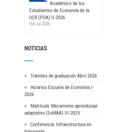
Académico de los
Estudiantes de Economía de la
UCR (PDA) II-2026
Vie Jul 2026
NOTICIAS
Trámites de graduación Abril 2026
Horarios Escuela de Economía I-
2026
Matrícula: Mecanismo aprendizaje
adaptativo (ExMAA) III-2025
Conferencia: Infraestructura en
transporte