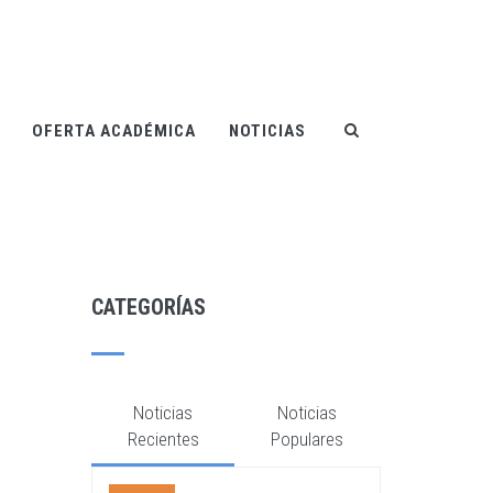
OFERTA ACADÉMICA
NOTICIAS
CATEGORÍAS
Noticias
Noticias
Recientes
Populares