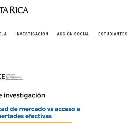
ELA
INVESTIGACIÓN
ACCIÓN SOCIAL
ESTUDIANTES