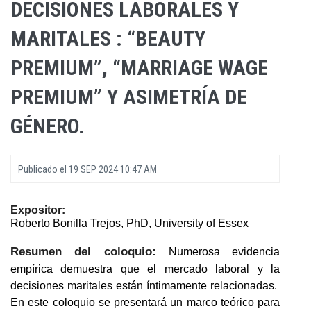
DECISIONES LABORALES Y
MARITALES : “BEAUTY
PREMIUM”, “MARRIAGE WAGE
PREMIUM” Y ASIMETRÍA DE
GÉNERO.
Publicado el
19 SEP 2024 10:47 AM
Expositor:
Roberto Bonilla Trejos, PhD, University of Essex
Resumen del coloquio:
Numerosa evidencia
empírica demuestra que el mercado laboral y la
decisiones maritales están íntimamente relacionadas.
En este coloquio se presentará un marco teórico para