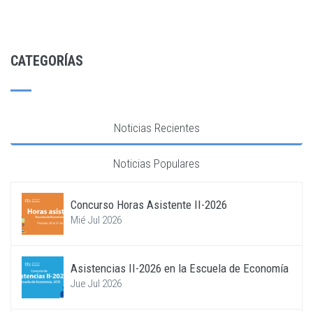
CATEGORÍAS
Noticias Recientes
Noticias Populares
Concurso Horas Asistente II-2026
Mié Jul 2026
Asistencias II-2026 en la Escuela de Economía
Jue Jul 2026