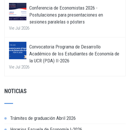
Conferencia de Economistas 2026 -
Postulaciones para presentaciones en
sesiones paralelas o pósters
Vie Jul 2026
Convocatoria Programa de Desarrollo
Académico de los Estudiantes de Economía de
la UCR (PDA) II-2026
Vie Jul 2026
NOTICIAS
Trámites de graduación Abril 2026
Horarios Escuela de Economía I-2026