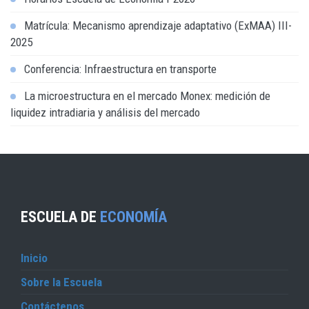
Matrícula: Mecanismo aprendizaje adaptativo (ExMAA) III-
2025
Conferencia: Infraestructura en transporte
La microestructura en el mercado Monex: medición de
liquidez intradiaria y análisis del mercado
ESCUELA DE
ECONOMÍA
Inicio
Sobre la Escuela
Contáctenos