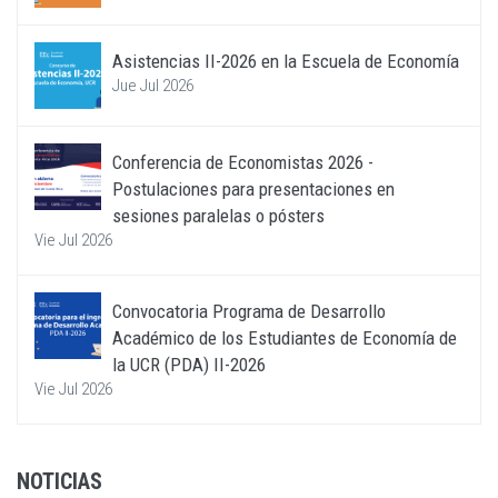
Asistencias II-2026 en la Escuela de Economía
Jue Jul 2026
Conferencia de Economistas 2026 -
Postulaciones para presentaciones en
sesiones paralelas o pósters
Vie Jul 2026
Convocatoria Programa de Desarrollo
Académico de los Estudiantes de Economía de
la UCR (PDA) II-2026
Vie Jul 2026
NOTICIAS