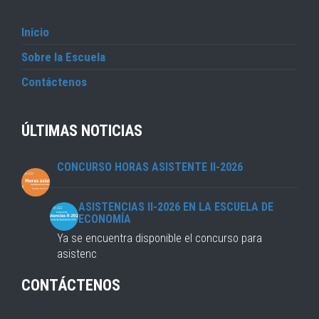
Inicio
Sobre la Escuela
Contáctenos
ÚLTIMAS NOTICIAS
CONCURSO HORAS ASISTENTE II-2026
ASISTENCIAS II-2026 EN LA ESCUELA DE
ECONOMÍA
Ya se encuentra disponible el concurso para
asistenc
CONTÁCTENOS