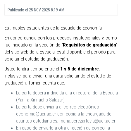
Publicado el
25 NOV 2025 8:19 AM
Estimables estudiantes de la Escuela de Economía
En concordancia con los procesos institucionales y, como
fue indicado en la sección de “
Requisitos de graduación
”
del sitio web de la Escuela, está disponible el periodo para
solicitar el estudio de graduación.
Usted tendrá tiempo entre el
1 y 5 de diciembre
,
inclusive, para enviar una carta solicitando el estudio de
graduación. Tomen cuenta que:
La carta deberá ir dirigida a la directora de la Escuela
(Yanira Xirinachs Salazar)
La carta debe enviarla al correo electrónico
economia@ucr.ac.cr con copia a la encargada de
asuntos estudiantiles, maria.perezartavia@ucr.ac.cr
En caso de enviarlo a otra dirección de correo, la