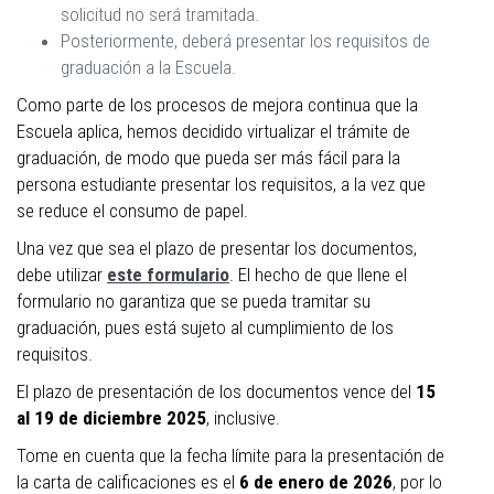
solicitud no será tramitada.
Posteriormente, deberá presentar los requisitos de
graduación a la Escuela.
Como parte de los procesos de mejora continua que la
Escuela aplica, hemos decidido virtualizar el trámite de
graduación, de modo que pueda ser más fácil para la
persona estudiante presentar los requisitos, a la vez que
se reduce el consumo de papel.
Una vez que sea el plazo de presentar los documentos,
debe utilizar
este formulario
. El hecho de que llene el
formulario no garantiza que se pueda tramitar su
graduación, pues está sujeto al cumplimiento de los
requisitos.
El plazo de presentación de los documentos vence del
15
al 19 de diciembre 2025
, inclusive.
Tome en cuenta que la fecha límite para la presentación de
la carta de calificaciones es el
6 de enero de 2026
, por lo