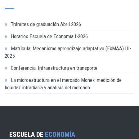
Trámites de graduación Abril 2026
Horarios Escuela de Economía I-2026
Matrícula: Mecanismo aprendizaje adaptativo (ExMAA) III-
2025
Conferencia: Infraestructura en transporte
La microestructura en el mercado Monex: medición de
liquidez intradiaria y análisis del mercado
ESCUELA DE
ECONOMÍA