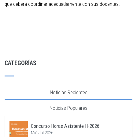
que deberá coordinar adecuadamente con sus docentes.
CATEGORÍAS
Noticias Recientes
Noticias Populares
Concurso Horas Asistente II-2026
Mié Jul 2026