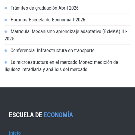
Trámites de graduación Abril 2026
Horarios Escuela de Economía I-2026
Matrícula: Mecanismo aprendizaje adaptativo (ExMAA) III-
2025
Conferencia: Infraestructura en transporte
La microestructura en el mercado Monex: medición de
liquidez intradiaria y análisis del mercado
ESCUELA DE
ECONOMÍA
Inicio