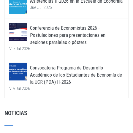
Asistencias II-2026 en la Escuela de Economía
Jue Jul 2026
Conferencia de Economistas 2026 -
Postulaciones para presentaciones en
sesiones paralelas o pósters
Vie Jul 2026
Convocatoria Programa de Desarrollo
Académico de los Estudiantes de Economía de
la UCR (PDA) II-2026
Vie Jul 2026
NOTICIAS