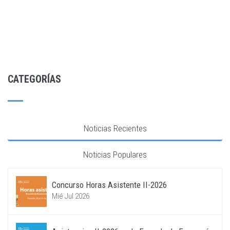
CATEGORÍAS
Noticias Recientes
Noticias Populares
Concurso Horas Asistente II-2026
Mié Jul 2026