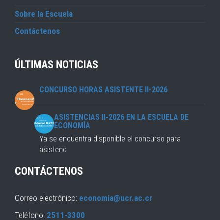
Sobre la Escuela
Contáctenos
ÚLTIMAS NOTICIAS
CONCURSO HORAS ASISTENTE II-2026
ASISTENCIAS II-2026 EN LA ESCUELA DE
ECONOMÍA
Ya se encuentra disponible el concurso para
asistenc
CONTÁCTENOS
Correo electrónico:
economia@ucr.ac.cr
Teléfono:
2511-3300