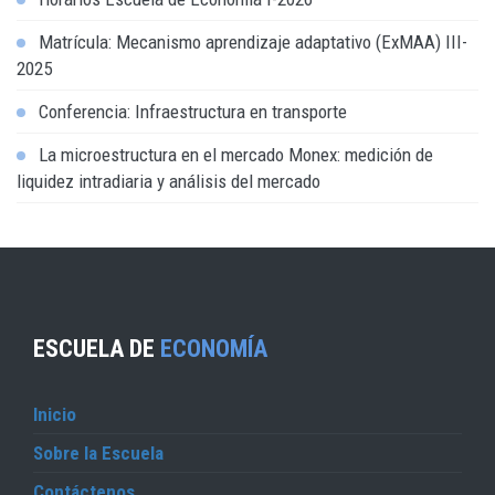
Matrícula: Mecanismo aprendizaje adaptativo (ExMAA) III-
2025
Conferencia: Infraestructura en transporte
La microestructura en el mercado Monex: medición de
liquidez intradiaria y análisis del mercado
ESCUELA DE
ECONOMÍA
Inicio
Sobre la Escuela
Contáctenos