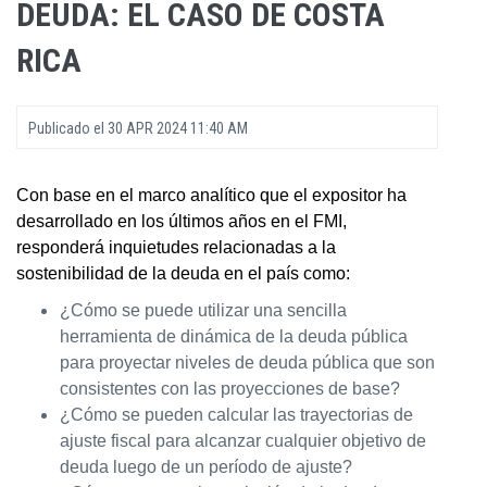
DEUDA: EL CASO DE COSTA
RICA
Publicado el
30 APR 2024 11:40 AM
Con base en el marco analítico que el expositor ha
desarrollado en los últimos años en el FMI,
responderá inquietudes relacionadas a la
sostenibilidad de la deuda en el país como:
¿Cómo se puede utilizar una sencilla
herramienta de dinámica de la deuda pública
para proyectar niveles de deuda pública que son
consistentes con las proyecciones de base?
¿Cómo se pueden calcular las trayectorias de
ajuste fiscal para alcanzar cualquier objetivo de
deuda luego de un período de ajuste?