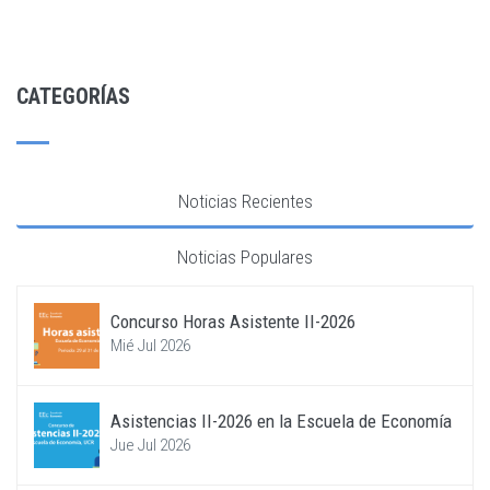
CATEGORÍAS
Noticias Recientes
Noticias Populares
Concurso Horas Asistente II-2026
Mié Jul 2026
Asistencias II-2026 en la Escuela de Economía
Jue Jul 2026