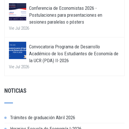
Conferencia de Economistas 2026 -
Postulaciones para presentaciones en
sesiones paralelas o pósters
Vie Jul 2026
Convocatoria Programa de Desarrollo
Académico de los Estudiantes de Economía de
la UCR (PDA) II-2026
Vie Jul 2026
NOTICIAS
Trámites de graduación Abril 2026
Horarios Escuela de Economía I-2026