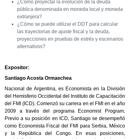
¿Cómo proyectar la evolución de la deuda
pública denominada en moneda local y moneda
extranjera?
¿Cómo se puede utilizar el DDT para calcular
las trayectorias de ajuste fiscal y la deuda,
proyecciones en pruebas de estrés y escenarios
alternativos?
Expositor:
Santiago Acosta Ormaechea
Nacional de Argentina, es Economista en la División
del Hemisferio Occidental del Instituto de Capacitación
del FMI (ICD). Comenzó su carrera en el FMI en el año
2009 a través del programa Economist Program.
Previo a su posición en ICD, Santiago se desempeñó
como Economista Fiscal del FMI para Serbia, México
y la República del Congo. En esas posiciones,