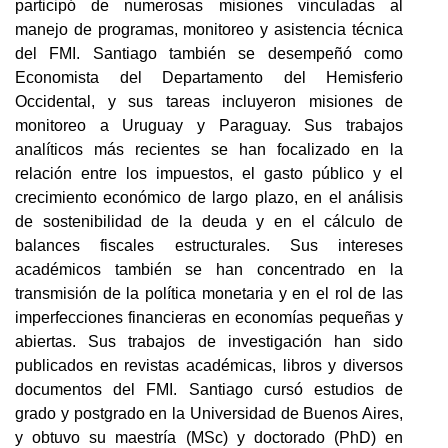
participó de numerosas misiones vinculadas al
manejo de programas, monitoreo y asistencia técnica
del FMI. Santiago también se desempeñó como
Economista del Departamento del Hemisferio
Occidental, y sus tareas incluyeron misiones de
monitoreo a Uruguay y Paraguay. Sus trabajos
analíticos más recientes se han focalizado en la
relación entre los impuestos, el gasto público y el
crecimiento económico de largo plazo, en el análisis
de sostenibilidad de la deuda y en el cálculo de
balances fiscales estructurales. Sus intereses
académicos también se han concentrado en la
transmisión de la política monetaria y en el rol de las
imperfecciones financieras en economías pequeñas y
abiertas. Sus trabajos de investigación han sido
publicados en revistas académicas, libros y diversos
documentos del FMI. Santiago cursó estudios de
grado y postgrado en la Universidad de Buenos Aires,
y obtuvo su maestría (MSc) y doctorado (PhD) en