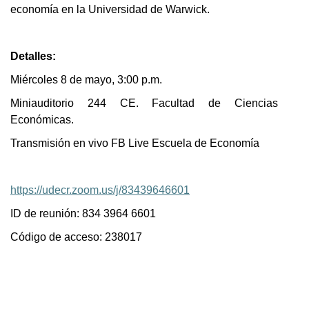
economía en la Universidad de Warwick.
Detalles:
Miércoles 8 de mayo, 3:00 p.m.
Miniauditorio 244 CE. Facultad de Ciencias
Económicas.
Transmisión en vivo FB Live Escuela de Economía
https://udecr.zoom.us/j/83439646601
ID de reunión: 834 3964 6601
Código de acceso: 238017