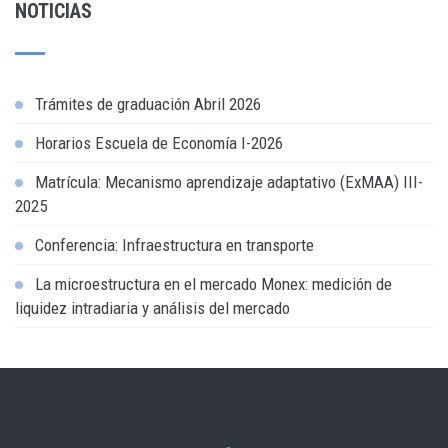
NOTICIAS
Trámites de graduación Abril 2026
Horarios Escuela de Economía I-2026
Matrícula: Mecanismo aprendizaje adaptativo (ExMAA) III-
2025
Conferencia: Infraestructura en transporte
La microestructura en el mercado Monex: medición de
liquidez intradiaria y análisis del mercado