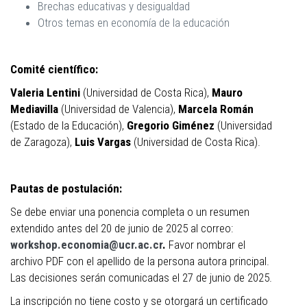
Brechas educativas y desigualdad
Otros temas en economía de la educación
Comité científico:
Valeria Lentini
(Universidad de Costa Rica),
Mauro
Mediavilla
(Universidad de Valencia),
Marcela Román
(Estado de la Educación),
Gregorio Giménez
(Universidad
de Zaragoza),
Luis Vargas
(Universidad de Costa Rica).
Pautas de postulación:
Se debe enviar una ponencia completa o un resumen
extendido antes del 20 de junio de 2025 al correo:
workshop.economia@ucr.ac.cr
.
Favor nombrar el
archivo PDF con el apellido de la persona autora principal.
Las decisiones serán comunicadas el 27 de junio de 2025.
La inscripción no tiene costo y se otorgará un certificado