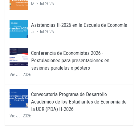
Mié Jul 2026
Asistencias II-2026 en la Escuela de Economía
Jue Jul 2026
Conferencia de Economistas 2026 -
Postulaciones para presentaciones en
sesiones paralelas o pósters
Vie Jul 2026
Convocatoria Programa de Desarrollo
Académico de los Estudiantes de Economía de
la UCR (PDA) II-2026
Vie Jul 2026