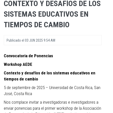
CONTEXTO Y DESAFÍOS DE LOS
SISTEMAS EDUCATIVOS EN
TIEMPOS DE CAMBIO
Publicado el
03 JUN 2025 9:54 AM
Convocatoria de Ponencias
Workshop AEDE
Contexto y desafíos de los sistemas educativos en
tiempos de cambio
5 de septiembre de 2025 – Universidad de Costa Rica, San
José, Costa Rica
Nos complace invitar a investigadoras e investigadores a
enviar ponencias para el primer workshop de la Asociación