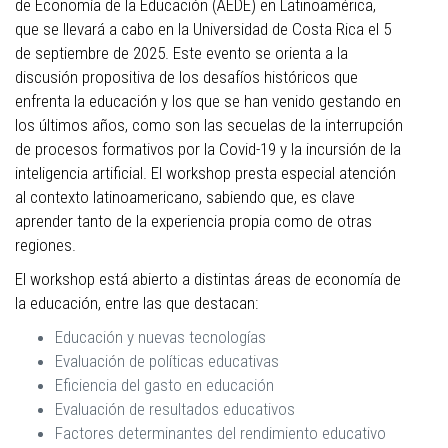
de Economía de la Educación (AEDE) en Latinoamérica,
que se llevará a cabo en la Universidad de Costa Rica el 5
de septiembre de 2025. Este evento se orienta a la
discusión propositiva de los desafíos históricos que
enfrenta la educación y los que se han venido gestando en
los últimos años, como son las secuelas de la interrupción
de procesos formativos por la Covid-19 y la incursión de la
inteligencia artificial. El workshop presta especial atención
al contexto latinoamericano, sabiendo que, es clave
aprender tanto de la experiencia propia como de otras
regiones.
El workshop está abierto a distintas áreas de economía de
la educación, entre las que destacan:
Educación y nuevas tecnologías
Evaluación de políticas educativas
Eficiencia del gasto en educación
Evaluación de resultados educativos
Factores determinantes del rendimiento educativo