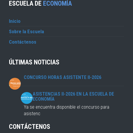
ESCUELA DE
ECONOMÍA
Inicio
Sobre la Escuela
Contáctenos
ÚLTIMAS NOTICIAS
CONCURSO HORAS ASISTENTE II-2026
ASISTENCIAS II-2026 EN LA ESCUELA DE
ECONOMÍA
Ya se encuentra disponible el concurso para
asistenc
CONTÁCTENOS